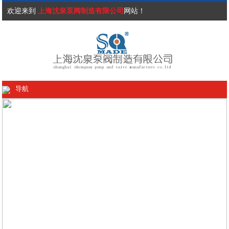
欢迎来到
上海沈泉泵阀制造有限公司
网站！
导航