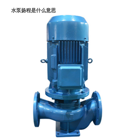
水泵扬程是什么意思