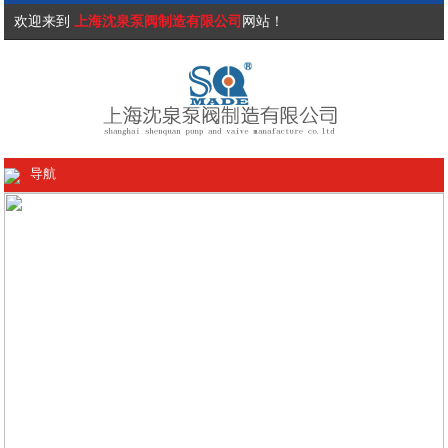
欢迎来到
上海沈泉泵阀制造有限公司
网站！
导航