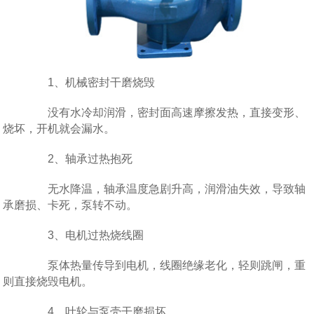
1、机械密封干磨烧毁
没有水冷却润滑，密封面高速摩擦发热，直接变形、
烧坏，开机就会漏水。
2、轴承过热抱死
无水降温，轴承温度急剧升高，润滑油失效，导致轴
承磨损、卡死，泵转不动。
3、电机过热烧线圈
泵体热量传导到电机，线圈绝缘老化，轻则跳闸，重
则直接烧毁电机。
4、叶轮与泵壳干磨损坏