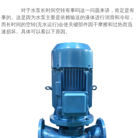
对于水泵
长时间
空转有事吗这一问题来讲，肯定是有
事的。这是因为水泵主要是依赖输送的液体进行润滑和冷却，
而长时间的空转(无水运行)会使关键部件因干摩擦和过热而迅
速损坏。具体可以看以下原因。