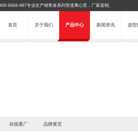
400-6656-887专业生产销售各系列管道离心泵，厂家直销。
首页
关于我们
产品中心
新闻资讯
选型
在线看厂
品牌黄页