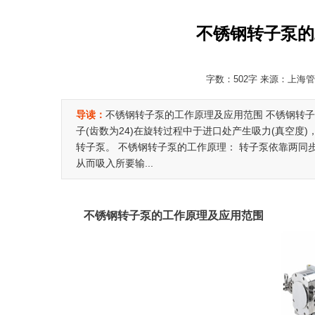
不锈钢转子泵的
字数：502字 来源：上海管道
导读：
不锈钢转子泵的工作原理及应用范围 不锈钢转
子(齿数为24)在旋转过程中于进口处产生吸力(真空
转子泵。 不锈钢转子泵的工作原理： 转子泵依靠两同步
从而吸入所要输...
不锈钢转子泵的工作原理及应用范围