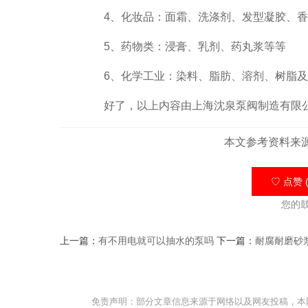
4、化妆品：面霜、洗涤剂、发型凝胶、香
5、药物类：浸膏、乳剂、药丸浆等等
6、化学工业：染料、脂肪、溶剂、树脂及
好了，以上内容由上海沈泉泵阀制造有限公
本文参考资料来
♡ 点赞 (
您的
上一篇：
有不用电就可以抽水的泵吗
下一篇：
耐腐耐磨砂
免责声明：部分文章信息来源于网络以及网友投稿，本