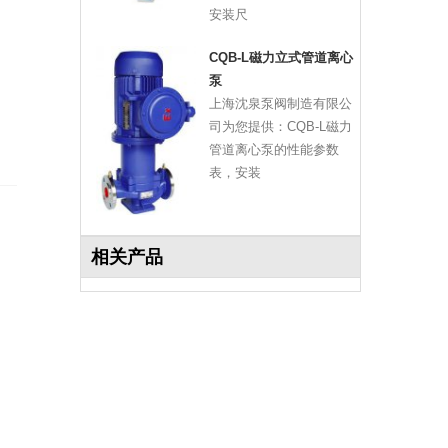
安装尺
CQB-L磁力立式管道离心
泵
上海沈泉泵阀制造有限公
司为您提供：CQB-L磁力
管道离心泵的性能参数
表，安装
相关产品