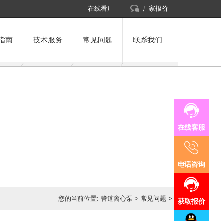
在线看厂
厂家报价
指南
技术服务
常见问题
联系我们
在线客服
电话咨询
您的当前位置:
管道离心泵
>
常见问题
>
获取报价