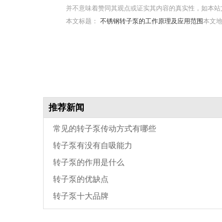
并不意味着赞同其观点或证实其内容的真实性，如本站
本文标题：
不锈钢转子泵的工作原理及应用范围
本文地址：
推荐新闻
常见的转子泵传动方式有哪些
转子泵有没有自吸能力
转子泵的作用是什么
转子泵的优缺点
转子泵十大品牌