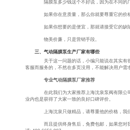
隔膜泵多少钱这个不好说，因为在不同的厂
如果你在意质量，那么你就要尊重它的价
如果你想要的是便宜，那就请接受它的缺
物美价廉，只是营销手段。
三、气动隔膜泵生产厂家有哪些
关于这一问题的话，小编只能说在其实有很
客服而服务的，不然在多页没用，不能解决用户需
专业气动隔膜泵厂家推荐
在此我们为大家推荐上海沈泉泵阀有限公司
业内也是获得了大家一致的良好口碑评价。
上海沈泉只做精品，请尊重他的价格，我们
而且提供终身售后，免费包邮，如果您对我