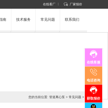
在线看厂
厂家报价
指南
技术服务
常见问题
联系我们
在线客服
电话咨询
您的当前位置:
管道离心泵
>
常见问题
>
获取报价