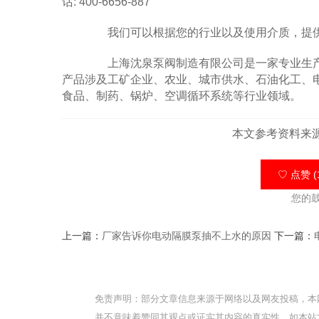
话: 400-6656-887
我们可以根据您的行业以及使用介质，提供
上海沈泉泵阀制造有限公司是一家专业生产
产品涉及工矿企业、农业、城市供水、石油化工、
食品、制药、锅炉、空调循环系统等行业领域。
本文参考资料来
♡ 点赞 (
您的
上一篇：
厂家告诉你电动隔膜泵抽不上水的原因
下一篇：
免责声明：部分文章信息来源于网络以及网友投稿，本
并不意味着赞同其观点或证实其内容的真实性，如本站