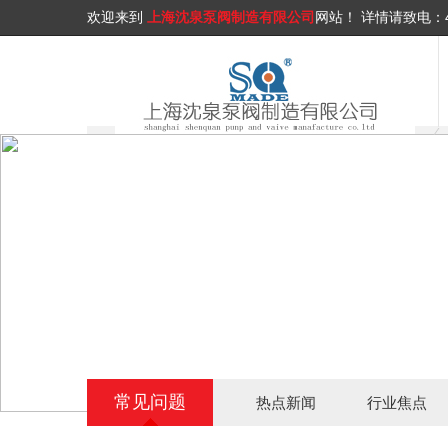
欢迎来到
上海沈泉泵阀制造有限公司
网站！
详情请致电：
常见问题
热点新闻
行业焦点