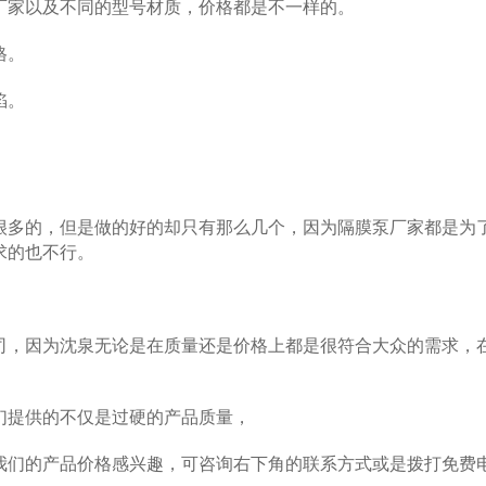
家以及不同的型号材质，价格都是不一样的。
格。
陷。
多的，但是做的好的却只有那么几个，因为隔膜泵厂家都是为
求的也不行。
，因为沈泉无论是在质量还是价格上都是很符合大众的需求，
提供的不仅是过硬的产品质量，
们的产品价格感兴趣，可咨询右下角的联系方式或是拨打免费