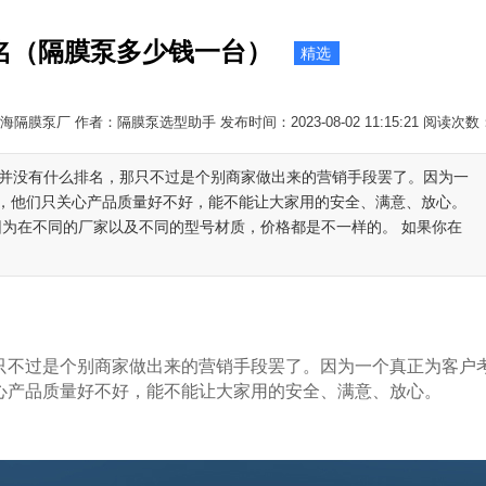
名（隔膜泵多少钱一台）
精选
隔膜泵厂 作者：隔膜泵选型助手 发布时间：2023-08-02 11:15:21 阅读次数
其实并没有什么排名，那只不过是个别商家做出来的营销手段罢了。因为一
，他们只关心产品质量好不好，能不能让大家用的安全、满意、放心。
，因为在不同的厂家以及不同的型号材质，价格都是不一样的。 如果你在
只不过是个别商家做出来的营销手段罢了。因为一个真正为客户
心产品质量好不好，能不能让大家用的安全、满意、放心。