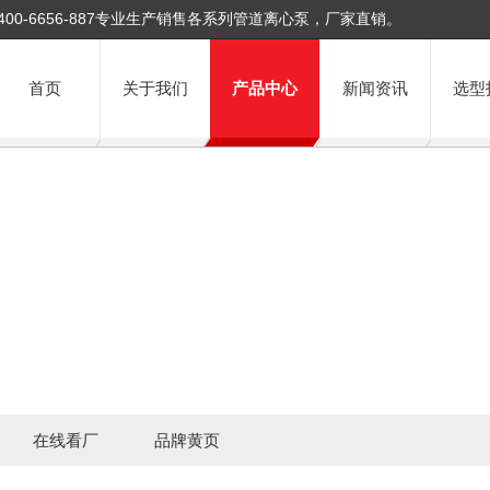
400-6656-887专业生产销售各系列管道离心泵，厂家直销。
首页
关于我们
产品中心
新闻资讯
选型
在线看厂
品牌黄页