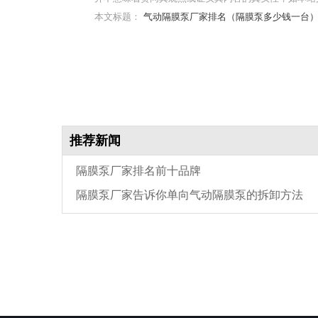
本文标题：
气动隔膜泵厂家排名（隔膜泵多少钱一台
推荐新闻
隔膜泵厂家排名前十品牌
隔膜泵厂家告诉你单向气动隔膜泵的拆卸方法