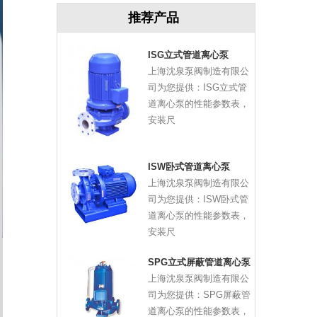
推荐产品
ISG立式管道离心泵
上海沈泉泵阀制造有限公
司为您提供：ISG立式管
道离心泵的性能参数表，
安装尺
ISW卧式管道离心泵
上海沈泉泵阀制造有限公
司为您提供：ISW卧式管
道离心泵的性能参数表，
安装尺
SPG立式屏蔽管道离心泵
上海沈泉泵阀制造有限公
司为您提供：SPG屏蔽管
道离心泵的性能参数表，