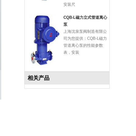
安装尺
CQB-L磁力立式管道离心
泵
上海沈泉泵阀制造有限公
司为您提供：CQB-L磁力
管道离心泵的性能参数
表，安装
相关产品