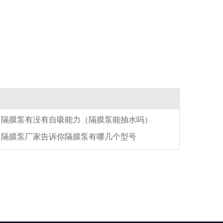
隔膜泵有没有自吸能力（隔膜泵能抽水吗）
隔膜泵厂家告诉你隔膜泵有哪几个型号