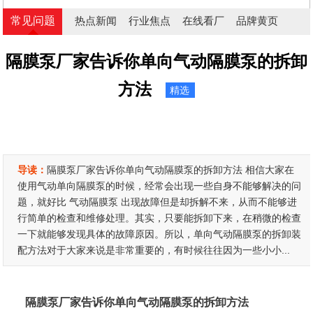
常见问题
热点新闻
行业焦点
在线看厂
品牌黄页
隔膜泵厂家告诉你单向气动隔膜泵的拆卸
方法
精选
导读：
隔膜泵厂家告诉你单向气动隔膜泵的拆卸方法 相信大家在
使用气动单向隔膜泵的时候，经常会出现一些自身不能够解决的问
题，就好比 气动隔膜泵 出现故障但是却拆解不来，从而不能够进
行简单的检查和维修处理。其实，只要能拆卸下来，在稍微的检查
一下就能够发现具体的故障原因。所以，单向气动隔膜泵的拆卸装
配方法对于大家来说是非常重要的，有时候往往因为一些小小...
隔膜泵厂家告诉你单向气动隔膜泵的拆卸方法