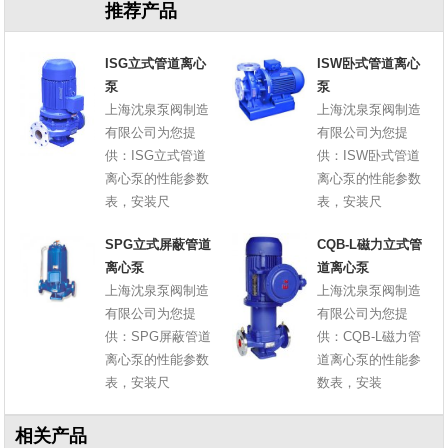
推荐产品
ISG立式管道离心
ISW卧式管道离心
泵
泵
上海沈泉泵阀制造
上海沈泉泵阀制造
有限公司为您提
有限公司为您提
供：ISG立式管道
供：ISW卧式管道
离心泵的性能参数
离心泵的性能参数
表，安装尺
表，安装尺
SPG立式屏蔽管道
CQB-L磁力立式管
离心泵
道离心泵
上海沈泉泵阀制造
上海沈泉泵阀制造
有限公司为您提
有限公司为您提
供：SPG屏蔽管道
供：CQB-L磁力管
离心泵的性能参数
道离心泵的性能参
表，安装尺
数表，安装
相关产品