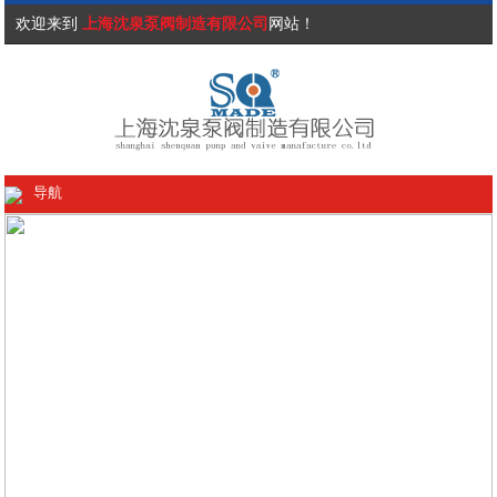
欢迎来到
上海沈泉泵阀制造有限公司
网站！
导航