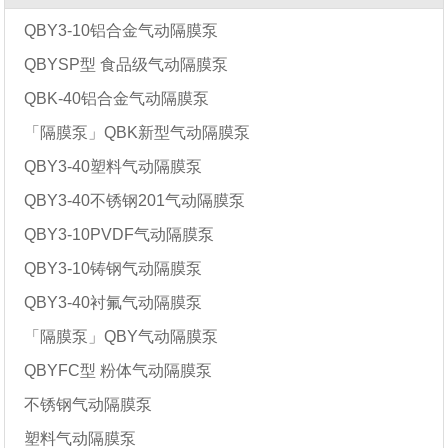
QBY3-10铝合金气动隔膜泵
QBYSP型 食品级气动隔膜泵
QBK-40铝合金气动隔膜泵
「隔膜泵」QBK新型气动隔膜泵
QBY3-40塑料气动隔膜泵
QBY3-40不锈钢201气动隔膜泵
QBY3-10PVDF气动隔膜泵
QBY3-10铸钢气动隔膜泵
QBY3-40衬氟气动隔膜泵
「隔膜泵」QBY气动隔膜泵
QBYFC型 粉体气动隔膜泵
不锈钢气动隔膜泵
塑料气动隔膜泵