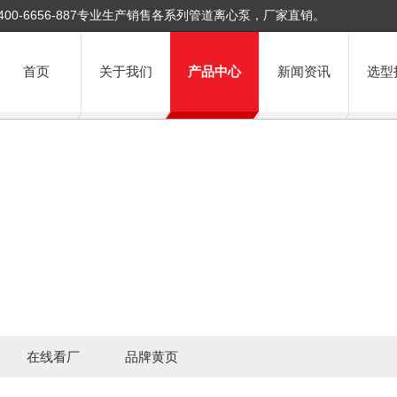
400-6656-887专业生产销售各系列管道离心泵，厂家直销。
首页
关于我们
产品中心
新闻资讯
选型
在线看厂
品牌黄页