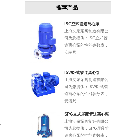
推荐产品
ISG立式管道离心泵
上海沈泉泵阀制造有限公
司为您提供：ISG立式管
道离心泵的性能参数表，
安装尺
ISW卧式管道离心泵
上海沈泉泵阀制造有限公
司为您提供：ISW卧式管
道离心泵的性能参数表，
安装尺
SPG立式屏蔽管道离心泵
上海沈泉泵阀制造有限公
少
司为您提供：SPG屏蔽管
道离心泵的性能参数表，