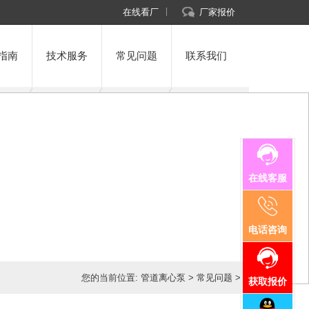
在线看厂
厂家报价
指南
技术服务
常见问题
联系我们
在线客服
电话咨询
您的当前位置:
管道离心泵
>
常见问题
>
获取报价