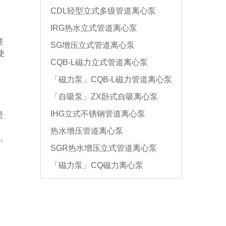
CDL轻型立式多级管道离心泵
IRG热水立式管道离心泵
要
SG增压立式管道离心泵
使
CQB-L磁力立式管道离心泵
「磁力泵」CQB-L磁力管道离心泵
「自吸泵」ZX卧式自吸离心泵
IHG立式不锈钢管道离心泵
是
。
热水增压管道离心泵
米。
SGR热水增压立式管道离心泵
「磁力泵」CQ磁力离心泵