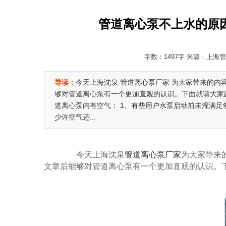
管道离心泵不上水的原
字数：1497字 来源：上海管道
导读：
今天上海沈泉 管道离心泵厂家 为大家带来的内
够对管道离心泵有一个更加直观的认识。下面就请大家跟
道离心泵内有空气： 1、有些用户水泵启动前未灌满足
少许空气还...
今天上海沈泉
管道离心泵厂家
为大家带来
文章后能够对管道离心泵有一个更加直观的认识。