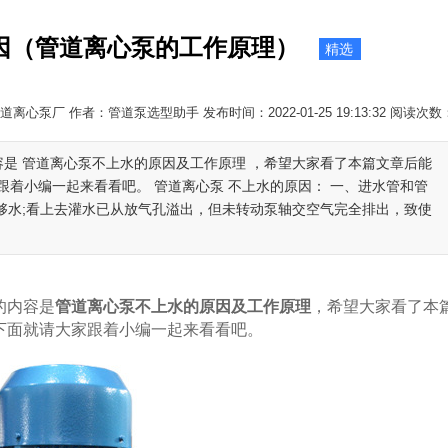
因（管道离心泵的工作原理）
精选
离心泵厂 作者：管道泵选型助手 发布时间：2022-01-25 19:13:32 阅读次数
容是 管道离心泵不上水的原因及工作原理 ，希望大家看了本篇文章后能
着小编一起来看看吧。 管道离心泵 不上水的原因： 一、进水管和管
够水;看上去灌水已从放气孔溢出，但未转动泵轴交空气完全排出，致使
的内容是
管道离心泵不上水的原因及工作原理
，希望大家看了本
下面就请大家跟着小编一起来看看吧。