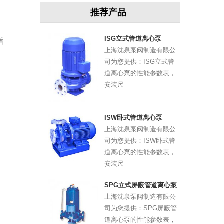
推荐产品
ISG立式管道离心泵
循
上海沈泉泵阀制造有限公
司为您提供：ISG立式管
道离心泵的性能参数表，
安装尺
ISW卧式管道离心泵
上海沈泉泵阀制造有限公
司为您提供：ISW卧式管
道离心泵的性能参数表，
安装尺
SPG立式屏蔽管道离心泵
上海沈泉泵阀制造有限公
司为您提供：SPG屏蔽管
道离心泵的性能参数表，