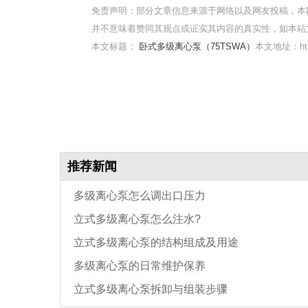
免责声明：部分文章信息来源于网络以及网友投稿，本
并不意味着赞同其观点或证实其内容的真实性，如本站
本文标题：
卧式多级离心泵（75TSWA）
本文地址：https:
推荐新闻
多级离心泵怎么调出口压力
立式多级离心泵怎么注水?
立式多级离心泵的结构组成及用途
多级离心泵的日常维护保养
立式多级离心泵拆卸与组装步骤