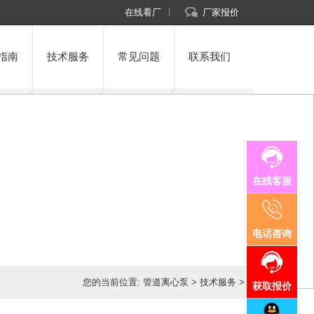
在线看厂
厂家报价
指南
技术服务
常见问题
联系我们
在线客服
电话咨询
您的当前位置:
管道离心泵
>
技术服务
>
获取报价