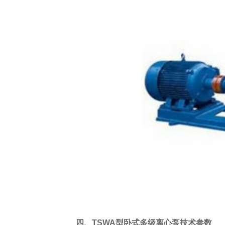
四、TSWA型卧式多级离心泵技术参数