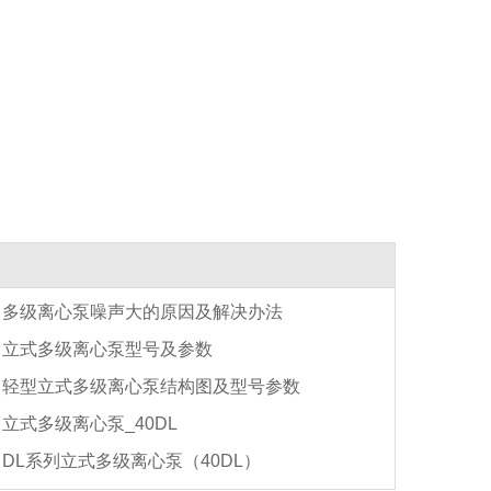
多级离心泵噪声大的原因及解决办法
立式多级离心泵型号及参数
轻型立式多级离心泵结构图及型号参数
立式多级离心泵_40DL
DL系列立式多级离心泵（40DL）