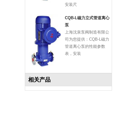
安装尺
CQB-L磁力立式管道离心
泵
上海沈泉泵阀制造有限公
司为您提供：CQB-L磁力
管道离心泵的性能参数
表，安装
相关产品