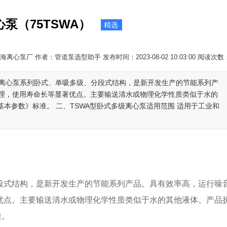
泵（75TSWA）
精选
离心泵厂 作者：管道泵选型助手 发布时间：2023-08-02 10:03:00 阅读次数
级离心泵系列卧式、单吸多级、分段式结构，是新开发生产的节能系列产
理，使用寿命长等显著优点。主要输送清水或物理化学性质类似于水的
式与基本参数》标准。 二、TSWA型卧式多级离心泵适用范围 适用于工业和
式结构，是新开发生产的节能系列产品。具有效率高，运行噪
优点。主要输送清水或物理化学性质类似于水的其他液体。产品
准。