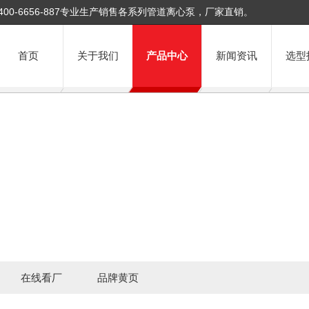
400-6656-887专业生产销售各系列管道离心泵，厂家直销。
首页
关于我们
产品中心
新闻资讯
选型
在线看厂
品牌黄页