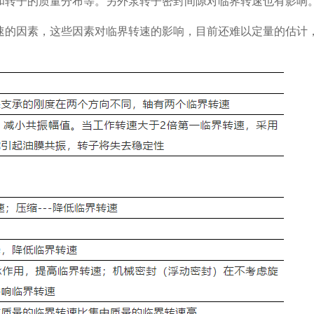
和转子的质量分布等。另外泵转子密封间隙对临界转速也有影响
的因素，这些因素对临界转速的影响，目前还难以定量的估计