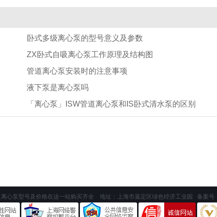
卧式多级离心泵的型号意义及参数
ZX卧式自吸离心泵工作原理及结构图
管道离心泵安装时的注意事项
液下泵是离心泵吗
「离心泵」ISW管道离心泵和IS卧式清水泵的区别
道离心泵型号及价格在这一站购买齐全 地址：上海市嘉定区绿色经济工业园 备案号