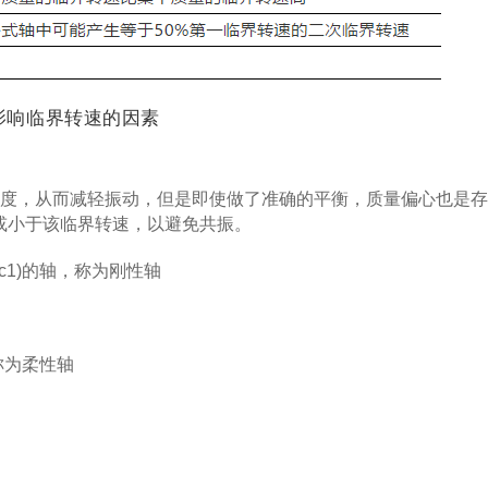
影响临界转速的因素
度，从而减轻振动，但是即使做了准确的平衡，质量偏心也是存
或小于该临界转速，以避免共振。
1)的轴，称为刚性轴
称为柔性轴