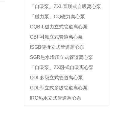
「自吸泵」ZXL直联式自吸离心泵
「磁力泵」CQ磁力离心泵
CQB-L磁力立式管道离心泵
GBF衬氟立式管道离心泵
ISGB便拆立式管道离心泵
SGR热水增压立式管道离心泵
「自吸泵」ZX卧式自吸离心泵
QDL多级立式管道离心泵
GDL型立式多级管道离心泵
IRG热水立式管道离心泵