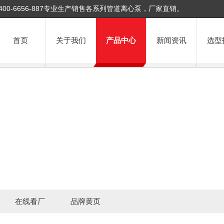
400-6656-887专业生产销售各系列管道离心泵，厂家直销。
首页
关于我们
产品中心
新闻资讯
选型
在线看厂
品牌黄页