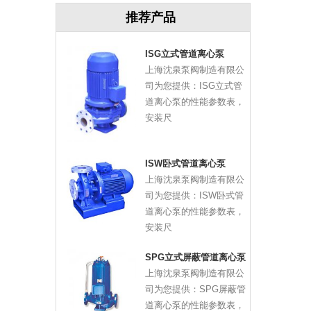
。
推荐产品
，
ISG立式管道离心泵
上海沈泉泵阀制造有限公
司为您提供：ISG立式管
道离心泵的性能参数表，
安装尺
ISW卧式管道离心泵
上海沈泉泵阀制造有限公
司为您提供：ISW卧式管
道离心泵的性能参数表，
安装尺
SPG立式屏蔽管道离心泵
上海沈泉泵阀制造有限公
司为您提供：SPG屏蔽管
道离心泵的性能参数表，