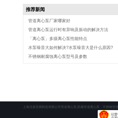
推荐新闻
管道离心泵厂家哪家好
管道离心泵运行时有异响及振动的解决方法
「离心泵」多级离心泵性能特点
水泵噪音大如何解决?水泵噪音大是什么原因?
不锈钢耐腐蚀离心泵型号及参数
上海沈泉泵阀制造有限公司管道离心泵,防爆管道离心泵，不锈钢管