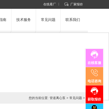
在线看厂
厂家报价
指南
技术服务
常见问题
联系我们
在线客服
电话咨询
您的当前位置:
管道离心泵
>
常见问题
>
获取报价