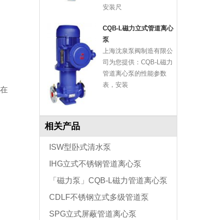
安装尺
CQB-L磁力立式管道离心
泵
上海沈泉泵阀制造有限公
司为您提供：CQB-L磁力
管道离心泵的性能参数
表，安装
在
相关产品
ISW型卧式清水泵
IHG立式不锈钢管道离心泵
「磁力泵」CQB-L磁力管道离心泵
CDLF不锈钢立式多级管道泵
SPG立式屏蔽管道离心泵