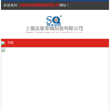
欢迎来到
上海沈泉泵阀制造有限公司
网站！
导航