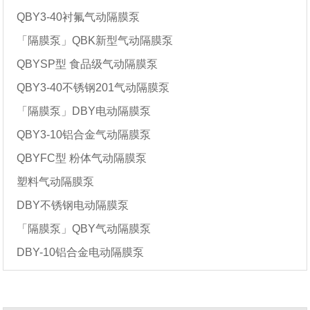
QBY3-40衬氟气动隔膜泵
「隔膜泵」QBK新型气动隔膜泵
QBYSP型 食品级气动隔膜泵
QBY3-40不锈钢201气动隔膜泵
「隔膜泵」DBY电动隔膜泵
QBY3-10铝合金气动隔膜泵
QBYFC型 粉体气动隔膜泵
塑料气动隔膜泵
DBY不锈钢电动隔膜泵
「隔膜泵」QBY气动隔膜泵
DBY-10铝合金电动隔膜泵