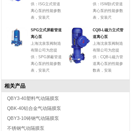
供：ISG立式管道
供：ISW卧式管道
离心泵的性能参数
离心泵的性能参数
表，安装尺
表，安装尺
SPG立式屏蔽管道
CQB-L磁力立式管
离心泵
道离心泵
上海沈泉泵阀制造
上海沈泉泵阀制造
有限公司为您提
有限公司为您提
供：SPG屏蔽管道
供：CQB-L磁力管
离心泵的性能参数
道离心泵的性能参
表，安装尺
数表，安装
相关产品
QBY3-40塑料气动隔膜泵
QBK-40铝合金气动隔膜泵
QBY3-10铸钢气动隔膜泵
不锈钢气动隔膜泵