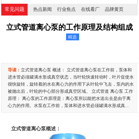
常见问题
热点新闻
行业焦点
在线看厂
品牌黄页
立式管道离心泵的工作原理及结构组成
精选
导读：
立式管道离心泵 概述： 立式管道离心泵在工作前，泵体和
进水管必须罐满水形成真空状态，当叶轮快速转动时，叶片促使水
很快旋转，旋转着的水在离心力的作用下从叶轮中飞去，泵内的水
被抛出后，叶轮的中心部分形成真空区域。 立式管道 离心泵 工作
原理： 离心泵的工作原理是：离心泵所以能把水送出去是由于离
心力的作用。水泵在工作前，泵体和进水管必须罐满水形成真...
立式管道离心泵
概述：