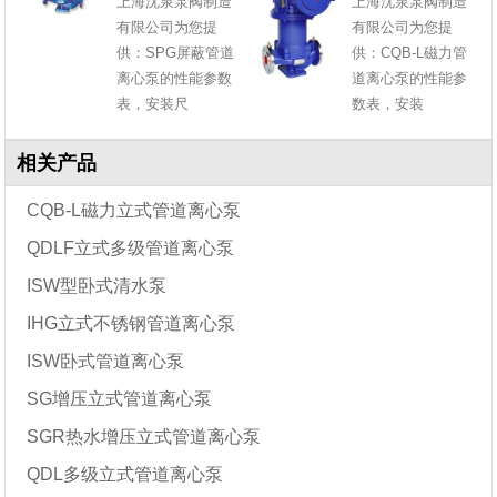
上海沈泉泵阀制造
上海沈泉泵阀制造
有限公司为您提
有限公司为您提
供：SPG屏蔽管道
供：CQB-L磁力管
离心泵的性能参数
道离心泵的性能参
表，安装尺
数表，安装
相关产品
CQB-L磁力立式管道离心泵
QDLF立式多级管道离心泵
ISW型卧式清水泵
IHG立式不锈钢管道离心泵
ISW卧式管道离心泵
SG增压立式管道离心泵
SGR热水增压立式管道离心泵
QDL多级立式管道离心泵