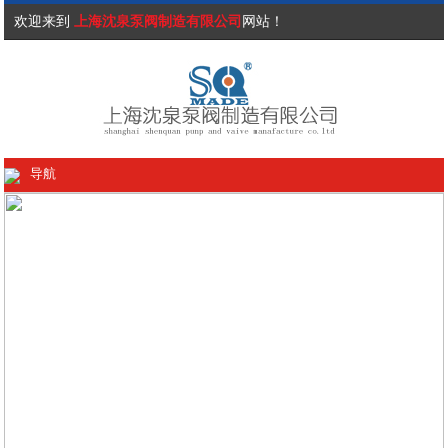
欢迎来到
上海沈泉泵阀制造有限公司
网站！
导航