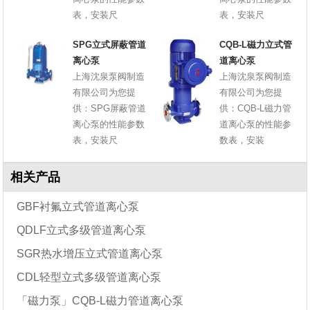
表，安装尺
表，安装尺
SPG立式屏蔽管道
CQB-L磁力立式管
离心泵
道离心泵
上海沈泉泵阀制造
上海沈泉泵阀制造
有限公司为您提
有限公司为您提
供：SPG屏蔽管道
供：CQB-L磁力管
离心泵的性能参数
道离心泵的性能参
表，安装尺
数表，安装
相关产品
GBF衬氟立式管道离心泵
QDLF立式多级管道离心泵
SGR热水增压立式管道离心泵
CDL轻型立式多级管道离心泵
「磁力泵」CQB-L磁力管道离心泵