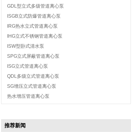
GDL型立式多级管道离心泵
ISGB立式防爆管道离心泵
IRG热水立式管道离心泵
IHG立式不锈钢管道离心泵
ISW型卧式清水泵
SPG立式屏蔽管道离心泵
ISG立式管道离心泵
QDL多级立式管道离心泵
SG增压立式管道离心泵
热水增压管道离心泵
推荐新闻