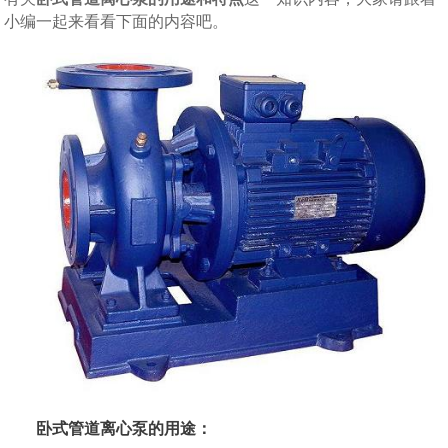
小编一起来看看下面的内容吧。
卧式管道离心泵的用途：