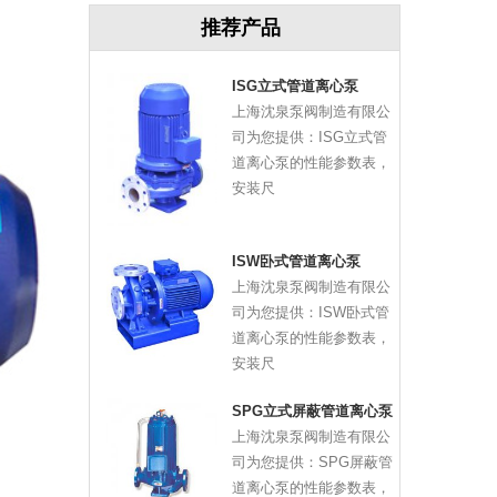
推荐产品
ISG立式管道离心泵
上海沈泉泵阀制造有限公
司为您提供：ISG立式管
道离心泵的性能参数表，
安装尺
ISW卧式管道离心泵
上海沈泉泵阀制造有限公
司为您提供：ISW卧式管
道离心泵的性能参数表，
安装尺
SPG立式屏蔽管道离心泵
上海沈泉泵阀制造有限公
司为您提供：SPG屏蔽管
道离心泵的性能参数表，