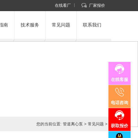
在线看厂
厂家报价
指南
技术服务
常见问题
联系我们
在线客服
电话咨询
您的当前位置:
管道离心泵
>
常见问题
>
获取报价