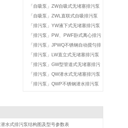
「自吸泵」ZW自吸式无堵塞排污泵
泵
「自吸泵」ZWL直联式自吸排污泵
「排污泵」YW液下式无堵塞排污泵
「排污泵」PW、PWF卧式离心排污
「排污泵」JPWQ不锈钢自动搅匀排
泵
「排污泵」LW直立式无堵塞排污泵
污泵
「排污泵」GW型管道式无堵塞排污
「排污泵」QW潜水式无堵塞排污泵
泵
「排污泵」QWP不锈钢潜水排污泵
潜水式排污泵结构图及型号参数表