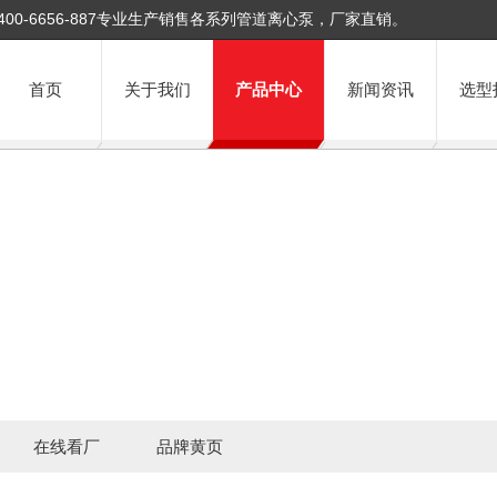
400-6656-887专业生产销售各系列管道离心泵，厂家直销。
首页
关于我们
产品中心
新闻资讯
选型
在线看厂
品牌黄页