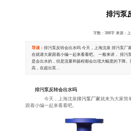
排污泵
字数：388字 来源：上海
导读：
排污泵反转会出水吗 今天，上海沈泉 排污泵厂
在就请大家跟着小编一起来看看吧。 一般来讲， 排污
是会出水的，但是流量和扬程都会出现大幅度的下降。
高，在超出泵...
排污泵反转会出水吗
今天，上海沈泉
排污泵厂家
就来为大家简
跟着小编一起来看看吧。