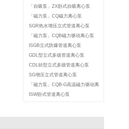
「自吸泵」ZX卧式自吸离心泵
「磁力泵」CQ磁力离心泵
SGR热水增压立式管道离心泵
「磁力泵」CQB磁力驱动离心泵
ISGB立式防爆管道离心泵
GDL型立式多级管道离心泵
CDL轻型立式多级管道离心泵
SG增压立式管道离心泵
「磁力泵」CQB-G高温磁力驱动离
ISW卧式管道离心泵
心泵