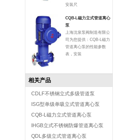
安装尺
CQB-L磁力立式管道离心
泵
上海沈泉泵阀制造有限公
司为您提供：CQB-L磁力
管道离心泵的性能参数
表，安装
相关产品
CDLF不锈钢立式多级管道泵
ISG型单级单吸立式管道离心泵
CQB-L磁力立式管道离心泵
IHGB立式不锈钢防爆管道离心泵
QDL多级立式管道离心泵