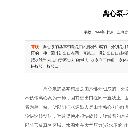
离心泵
字数：499字 来源：上海管道
导读：
离心泵的基本构造是由六部分组成的，分别是叶
泵的一种，因其进出口在同一直线上，且进出口口径相
把水送出去是由于离心力的作用。水泵在工作前，泵体
快旋转，旋转...
离心泵的基本构造是由六部分组成的，分别
不锈钢离心泵的一种，因其进出口在同一直线上，
名为离心泵。所以能把水送出去是由于离心力的作
轮快速转动时，叶片促使水很快旋转，旋转着的水
部分形成真空区域。水源水在大气压力(或水压)的作