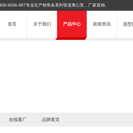
400-6656-887专业生产销售各系列管道离心泵，厂家直销。
首页
关于我们
产品中心
新闻资讯
选型
在线看厂
品牌黄页