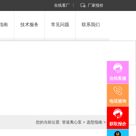
在线看厂
厂家报价
指南
技术服务
常见问题
联系我们
在线客服
电话咨询
您的当前位置:
管道离心泵
>
选型指南
>
获取报价