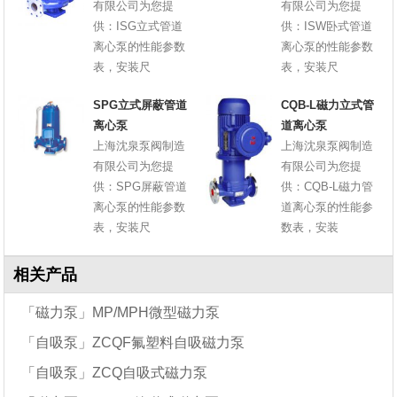
有限公司为您提
有限公司为您提
供：ISG立式管道
供：ISW卧式管道
离心泵的性能参数
离心泵的性能参数
表，安装尺
表，安装尺
SPG立式屏蔽管道
CQB-L磁力立式管
离心泵
道离心泵
上海沈泉泵阀制造
上海沈泉泵阀制造
有限公司为您提
有限公司为您提
供：SPG屏蔽管道
供：CQB-L磁力管
离心泵的性能参数
道离心泵的性能参
表，安装尺
数表，安装
相关产品
「磁力泵」MP/MPH微型磁力泵
「自吸泵」ZCQF氟塑料自吸磁力泵
「自吸泵」ZCQ自吸式磁力泵