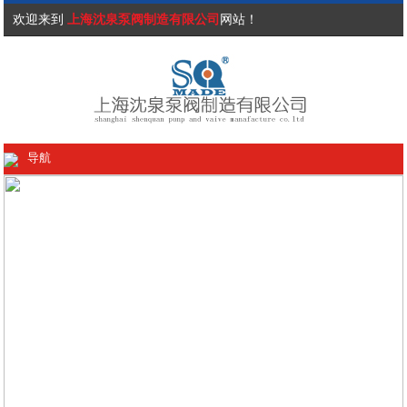
欢迎来到
上海沈泉泵阀制造有限公司
网站！
导航