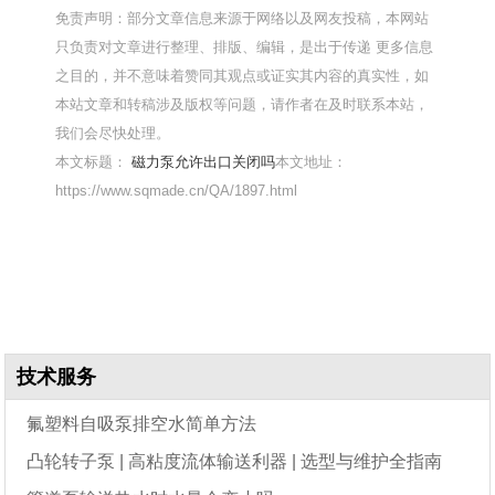
免责声明：部分文章信息来源于网络以及网友投稿，本网站
只负责对文章进行整理、排版、编辑，是出于传递 更多信息
之目的，并不意味着赞同其观点或证实其内容的真实性，如
本站文章和转稿涉及版权等问题，请作者在及时联系本站，
我们会尽快处理。
本文标题：
磁力泵允许出口关闭吗
本文地址：
https://www.sqmade.cn/QA/1897.html
技术服务
氟塑料自吸泵排空水简单方法
凸轮转子泵 | 高粘度流体输送利器 | 选型与维护全指南