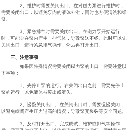
2、维护时需要关闭出口。在对磁力泵进行维护时，
需要关闭出口，以避免泵内的液体外泄，同时也方便清洗和维
修。
3、紧急排气时需要关闭出口。在磁力泵开始运行
时，可能会在泵内产生一些气体，导致泵送不畅。此时可以先
关闭出口，进行紧急排气操作，然后再打开出口。
三、注意事项
如果因特殊情况需要关闭磁力泵的出口，需要注意以
下事项：
1、先停止泵的运行。在关闭出口之前，需要先停止
泵的运行，以免液体被喷出或流失。
2、慢慢关闭出口。在关闭出口时，需要慢慢关闭，
以避免瞬间产生压力过高的情况，导致泵壳爆裂等安全问题。
3、及时打开出口。完成调试、维护或排气等操作