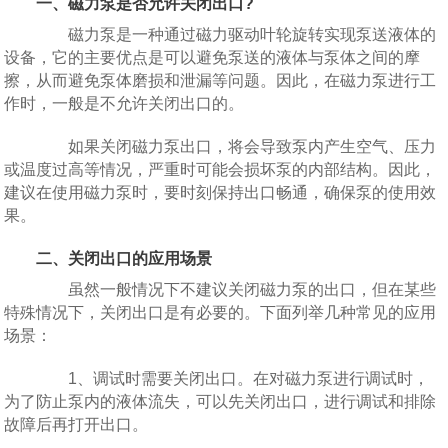
一、磁力泵是否允许关闭出口?
磁力泵是一种通过磁力驱动叶轮旋转实现泵送液体的
设备，它的主要优点是可以避免泵送的液体与泵体之间的摩
擦，从而避免泵体磨损和泄漏等问题。因此，在磁力泵进行工
作时，一般是不允许关闭出口的。
如果关闭磁力泵出口，将会导致泵内产生空气、压力
或温度过高等情况，严重时可能会损坏泵的内部结构。因此，
建议在使用磁力泵时，要时刻保持出口畅通，确保泵的使用效
果。
二、关闭出口的应用场景
虽然一般情况下不建议关闭磁力泵的出口，但在某些
特殊情况下，关闭出口是有必要的。下面列举几种常见的应用
场景：
1、调试时需要关闭出口。在对磁力泵进行调试时，
为了防止泵内的液体流失，可以先关闭出口，进行调试和排除
故障后再打开出口。