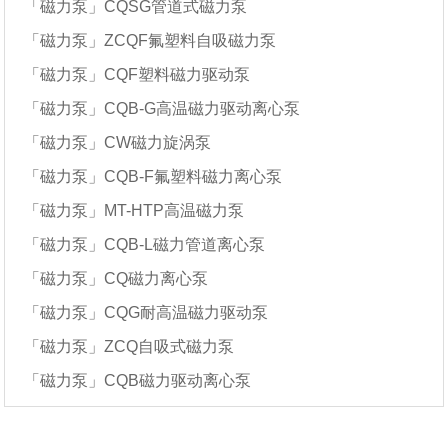
「磁力泵」CQSG管道式磁力泵
「磁力泵」ZCQF氟塑料自吸磁力泵
「磁力泵」CQF塑料磁力驱动泵
「磁力泵」CQB-G高温磁力驱动离心泵
「磁力泵」CW磁力旋涡泵
「磁力泵」CQB-F氟塑料磁力离心泵
「磁力泵」MT-HTP高温磁力泵
「磁力泵」CQB-L磁力管道离心泵
「磁力泵」CQ磁力离心泵
「磁力泵」CQG耐高温磁力驱动泵
「磁力泵」ZCQ自吸式磁力泵
「磁力泵」CQB磁力驱动离心泵