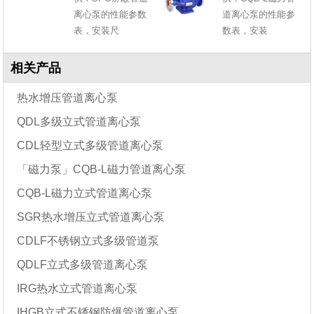
离心泵的性能参数
道离心泵的性能参
表，安装尺
数表，安装
相关产品
热水增压管道离心泵
QDL多级立式管道离心泵
CDL轻型立式多级管道离心泵
「磁力泵」CQB-L磁力管道离心泵
CQB-L磁力立式管道离心泵
SGR热水增压立式管道离心泵
CDLF不锈钢立式多级管道泵
QDLF立式多级管道离心泵
IRG热水立式管道离心泵
IHGB立式不锈钢防爆管道离心泵