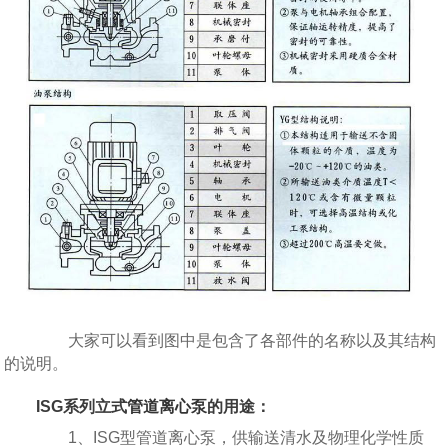
大家可以看到图中是包含了各部件的名称以及其结构
的说明。
ISG系列立式
管道离心泵
的用途：
1、ISG型管道离心泵，供输送清水及物理化学性质