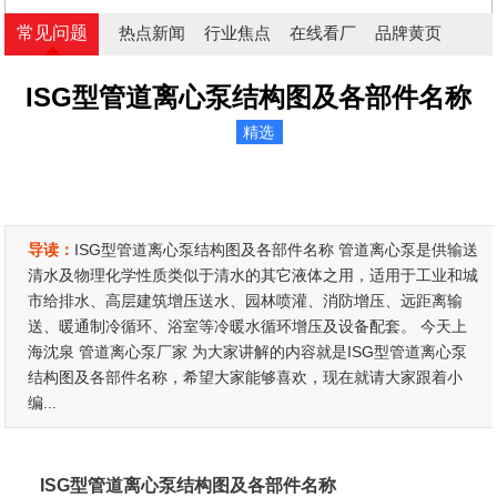
常见问题
热点新闻
行业焦点
在线看厂
品牌黄页
ISG型管道离心泵结构图及各部件名称
精选
导读：
ISG型管道离心泵结构图及各部件名称 管道离心泵是供输送
清水及物理化学性质类似于清水的其它液体之用，适用于工业和城
市给排水、高层建筑增压送水、园林喷灌、消防增压、远距离输
送、暖通制冷循环、浴室等冷暖水循环增压及设备配套。 今天上
海沈泉 管道离心泵厂家 为大家讲解的内容就是ISG型管道离心泵
结构图及各部件名称，希望大家能够喜欢，现在就请大家跟着小
编...
ISG型管道离心泵结构图及各部件名称