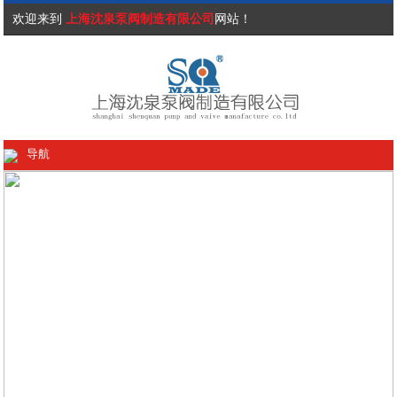
欢迎来到
上海沈泉泵阀制造有限公司
网站！
导航