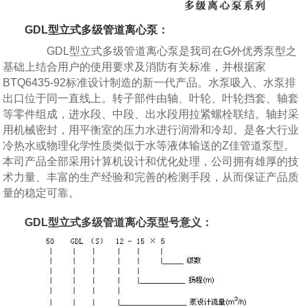
GDL型立式多级管道离心泵
：
GDL型立式多级管道离心泵是我司在G外优秀泵型之
基础上结合用户的使用要求及消防有关标准，并根据家
BTQ6435-92标准设计制造的新一代产品。水泵吸入、水泵排
出口位于同一直线上。转子部件由轴、叶轮、叶轮挡套、轴套
等零件组成，进水段、中段、出水段用拉紧螺栓联结。轴封采
用机械密封，用平衡室的压力水进行润滑和冷却。是各大行业
冷热水或物理化学性质类似于水等液体输送的Z佳管道泵型。
本司产品全部采用计算机设计和优化处理，公司拥有雄厚的技
术力量、丰富的生产经验和完善的检测手段，从而保证产品质
量的稳定可靠。
GDL型立式多级管道离心泵型号意义：