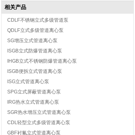
相关产品
CDLF不锈钢立式多级管道泵
QDLF立式多级管道离心泵
SG增压立式管道离心泵
ISGB立式防爆管道离心泵
IHGB立式不锈钢防爆管道离心泵
ISGB便拆立式管道离心泵
ISG立式管道离心泵
SPG立式屏蔽管道离心泵
IRG热水立式管道离心泵
SGR热水增压立式管道离心泵
CDL轻型立式多级管道离心泵
GBF衬氟立式管道离心泵