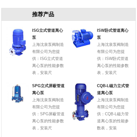
推荐产品
ISG立式管道离心
ISW卧式管道离心
泵
泵
上海沈泉泵阀制造
上海沈泉泵阀制造
有限公司为您提
有限公司为您提
供：ISG立式管道
供：ISW卧式管道
离心泵的性能参数
离心泵的性能参数
表，安装尺
表，安装尺
SPG立式屏蔽管道
CQB-L磁力立式管
离心泵
道离心泵
上海沈泉泵阀制造
上海沈泉泵阀制造
有限公司为您提
有限公司为您提
供：SPG屏蔽管道
供：CQB-L磁力管
离心泵的性能参数
道离心泵的性能参
表，安装尺
数表，安装