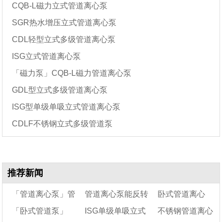
CQB-L磁力立式管道离心泵
SGR热水增压立式管道离心泵
CDL轻型立式多级管道离心泵
ISG立式管道离心泵
「磁力泵」CQB-L磁力管道离心泵
GDL型立式多级管道离心泵
ISG型单级单吸立式管道离心泵
CDLF不锈钢立式多级管道泵
推荐新闻
「管道离心泵」管
管道离心泵能反转
卧式管道离心
「卧式管道泵」
ISG单级单吸立式
不锈钢管道离心
道泵选型基本依据和
吗
泵：常见故障分析