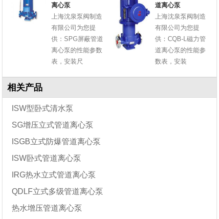
离心泵
道离心泵
上海沈泉泵阀制造
上海沈泉泵阀制造
有限公司为您提
有限公司为您提
供：SPG屏蔽管道
供：CQB-L磁力管
离心泵的性能参数
道离心泵的性能参
表，安装尺
数表，安装
相关产品
ISW型卧式清水泵
SG增压立式管道离心泵
ISGB立式防爆管道离心泵
ISW卧式管道离心泵
IRG热水立式管道离心泵
QDLF立式多级管道离心泵
热水增压管道离心泵