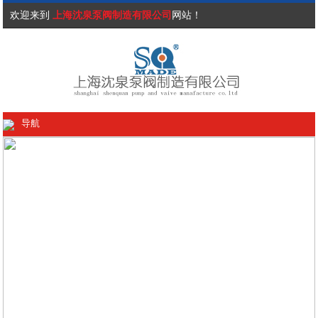
欢迎来到
上海沈泉泵阀制造有限公司
网站！
导航