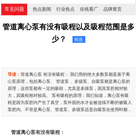
常见问题
热点新闻
行业焦点
在线看厂
品牌黄页
管道离心泵有没有吸程以及吸程范围是多
少？
精选
导读：
管道离心泵 有没有吸程： 我们用的绝大多数泵都是基于离
心泵原理，包括离心泵、 管道泵 、多级泵、自吸泵都是离心泵的
原理，这些泵都有一定的吸程，尤其是多级泵，因其泵腔相对较
大，其吸程相对较高。 泵有吸程的原理：我们知道，离心泵有吸
程是因为泵腔内产生了真空，泵外面的水才会被连续不断的被吸入
泵腔内。不管是离心泵、管道泵、多级泵还是自吸泵在使用时都...
管道离心泵
有没有吸程：