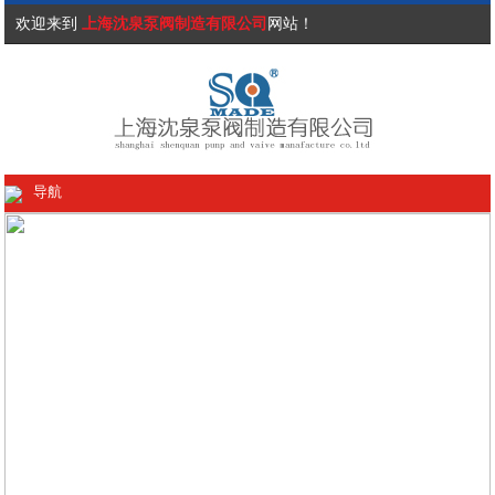
欢迎来到
上海沈泉泵阀制造有限公司
网站！
导航