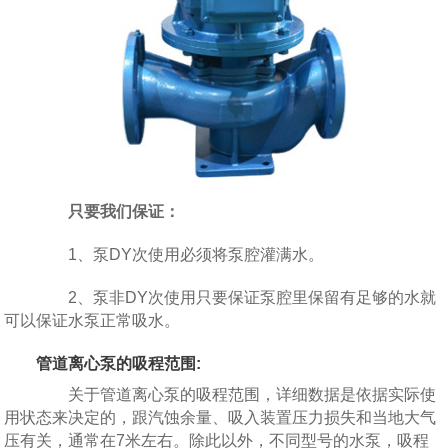
只要我们保证：
1、泵DY次使用必须将泵腔灌满水。
2、泵非DY次使用只要保证泵腔里保留有足够的水就
可以保证水泵正常吸水。
管道离心泵的吸程范围:
关于管道离心泵的吸程范围，详细数据是依据实际使
用状态来决定的，跟汽蚀余量、吸入装置压力损失和当地大气
压有关，通常在7米左右。除此以外，不同型号的水泵，吸程