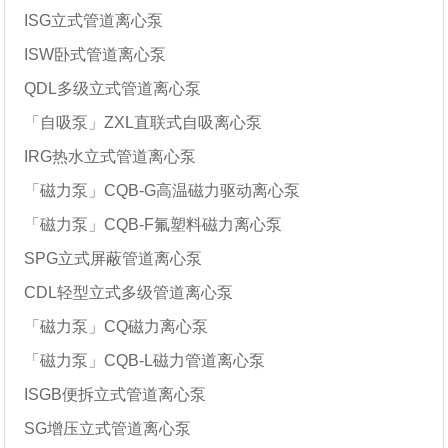
ISG立式管道离心泵
ISW卧式管道离心泵
QDL多级立式管道离心泵
「自吸泵」ZXL直联式自吸离心泵
IRG热水立式管道离心泵
「磁力泵」CQB-G高温磁力驱动离心泵
「磁力泵」CQB-F氟塑料磁力离心泵
SPG立式屏蔽管道离心泵
CDL轻型立式多级管道离心泵
「磁力泵」CQ磁力离心泵
「磁力泵」CQB-L磁力管道离心泵
ISGB便拆立式管道离心泵
SG增压立式管道离心泵