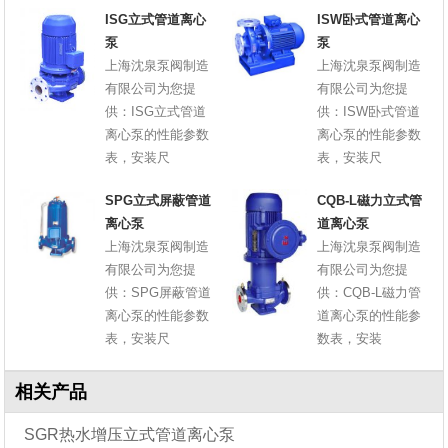
ISG立式管道离心
ISW卧式管道离心
泵
泵
上海沈泉泵阀制造
上海沈泉泵阀制造
有限公司为您提
有限公司为您提
供：ISG立式管道
供：ISW卧式管道
离心泵的性能参数
离心泵的性能参数
表，安装尺
表，安装尺
SPG立式屏蔽管道
CQB-L磁力立式管
离心泵
道离心泵
上海沈泉泵阀制造
上海沈泉泵阀制造
有限公司为您提
有限公司为您提
供：SPG屏蔽管道
供：CQB-L磁力管
离心泵的性能参数
道离心泵的性能参
表，安装尺
数表，安装
相关产品
SGR热水增压立式管道离心泵