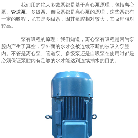
我们用的绝大多数泵都是基于离心泵原理，包括离心
泵、
管道泵
、多级泵、自吸泵都是离心泵的原理，这些泵都有
一定的吸程，尤其是多级泵，因其泵腔相对较大，其吸程相对
较高。
泵有吸程的原理：我们知道，离心泵有吸程是因为泵
腔内产生了真空，泵外面的水才会被连续不断的被吸入泵腔
内。不管是离心泵、管道泵、多级泵还是自吸泵在使用时都是
必须保证泵腔内有足够的水才能达到连续抽水的目的。