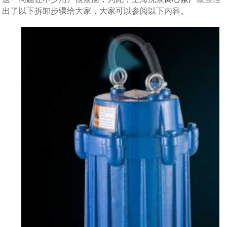
出了以下拆卸步骤给大家，大家可以参阅以下内容。