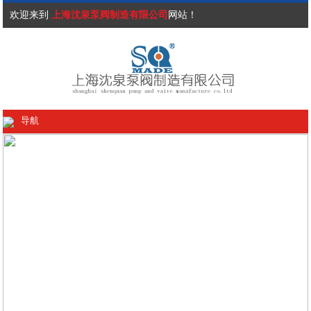
欢迎来到
上海沈泉泵阀制造有限公司
网站！
导航