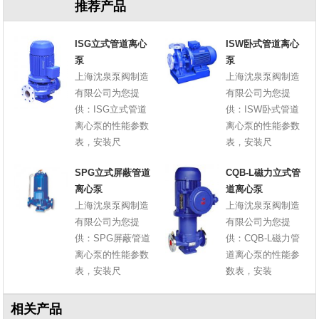
推荐产品
ISG立式管道离心
ISW卧式管道离心
泵
泵
上海沈泉泵阀制造
上海沈泉泵阀制造
有限公司为您提
有限公司为您提
供：ISG立式管道
供：ISW卧式管道
离心泵的性能参数
离心泵的性能参数
表，安装尺
表，安装尺
SPG立式屏蔽管道
CQB-L磁力立式管
离心泵
道离心泵
上海沈泉泵阀制造
上海沈泉泵阀制造
有限公司为您提
有限公司为您提
供：SPG屏蔽管道
供：CQB-L磁力管
离心泵的性能参数
道离心泵的性能参
表，安装尺
数表，安装
相关产品