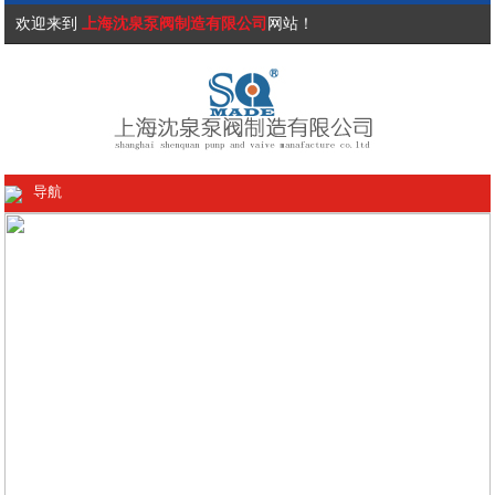
欢迎来到
上海沈泉泵阀制造有限公司
网站！
导航