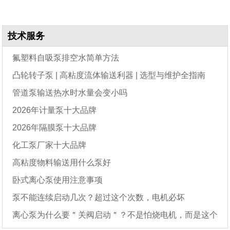
技术服务
氟塑料自吸泵排空水简单方法
凸轮转子泵 | 高粘度流体输送利器 | 选型与维护全指南
管道泵输送热水时水量会变小吗
2026年计量泵十大品牌
2026年隔膜泵十大品牌
化工泵厂家十大品牌
高粘度物料输送用什么泵好
卧式离心泵使用注意事项
泵不能连续启动几次？超过这个次数，电机必坏
离心泵为什么要＂关阀启动＂？不是怕烧电机，而是这个