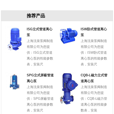
原因
推荐产品
ISG立式管道离心
ISW卧式管道离心
泵
泵
上海沈泉泵阀制造
上海沈泉泵阀制造
有限公司为您提
有限公司为您提
供：ISG立式管道
供：ISW卧式管道
离心泵的性能参数
离心泵的性能参数
表，安装尺
表，安装尺
SPG立式屏蔽管道
CQB-L磁力立式管
离心泵
道离心泵
上海沈泉泵阀制造
上海沈泉泵阀制造
有限公司为您提
有限公司为您提
供：SPG屏蔽管道
供：CQB-L磁力管
离心泵的性能参数
道离心泵的性能参
表，安装尺
数表，安装