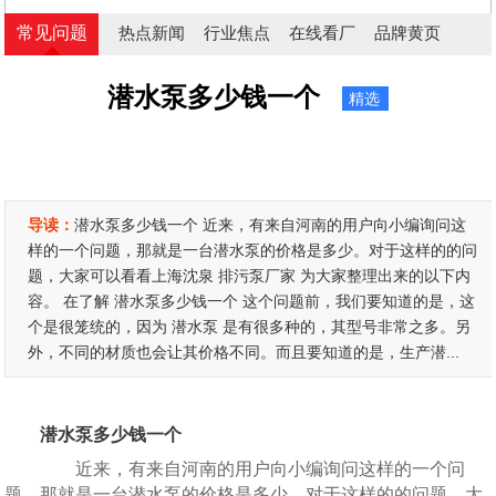
常见问题
热点新闻
行业焦点
在线看厂
品牌黄页
潜水泵多少钱一个
精选
导读：
潜水泵多少钱一个 近来，有来自河南的用户向小编询问这
样的一个问题，那就是一台潜水泵的价格是多少。对于这样的的问
题，大家可以看看上海沈泉 排污泵厂家 为大家整理出来的以下内
容。 在了解 潜水泵多少钱一个 这个问题前，我们要知道的是，这
个是很笼统的，因为 潜水泵 是有很多种的，其型号非常之多。另
外，不同的材质也会让其价格不同。而且要知道的是，生产潜...
潜水泵多少钱一个
近来，有来自河南的用户向小编询问这样的一个问
题，那就是一台潜水泵的价格是多少。对于这样的的问题，大