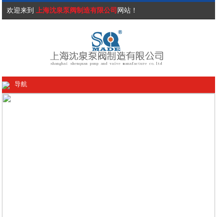
欢迎来到
上海沈泉泵阀制造有限公司
网站！
导航