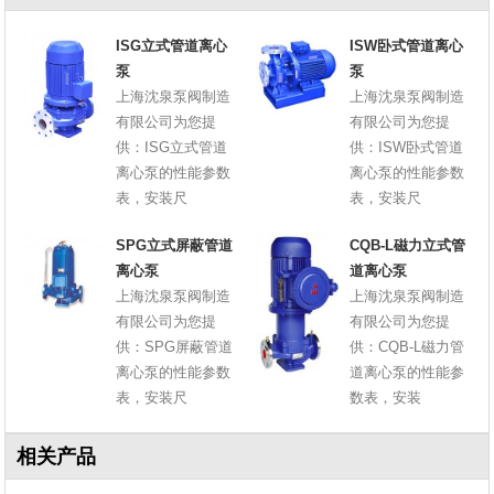
ISG立式管道离心
ISW卧式管道离心
泵
泵
上海沈泉泵阀制造
上海沈泉泵阀制造
有限公司为您提
有限公司为您提
供：ISG立式管道
供：ISW卧式管道
离心泵的性能参数
离心泵的性能参数
表，安装尺
表，安装尺
SPG立式屏蔽管道
CQB-L磁力立式管
离心泵
道离心泵
上海沈泉泵阀制造
上海沈泉泵阀制造
有限公司为您提
有限公司为您提
供：SPG屏蔽管道
供：CQB-L磁力管
离心泵的性能参数
道离心泵的性能参
表，安装尺
数表，安装
相关产品