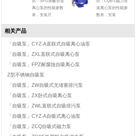
供：SPG屏蔽管道
供：CQB-L磁力管
离心泵的性能参数
道离心泵的性能参
表，安装尺
数表，安装
相关产品
「自吸泵」CYZ-A直联式自吸离心油泵
「自吸泵」ZXL直联式自吸离心泵
「自吸泵」FPZ耐腐蚀自吸离心泵
Z型不锈钢自吸泵
「自吸泵」ZW自吸式无堵塞排污泵
「自吸泵」ZX卧式自吸离心泵
「自吸泵」ZWL直联式自吸排污泵
「自吸泵」CYZ-A自吸式离心油泵
「自吸泵」ZCQ自吸式磁力泵