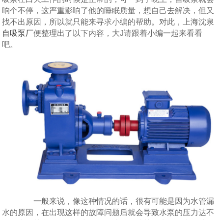
响个不停，这严重影响了他的睡眠质量，想自己去解决，但又
找不出原因，所以就只能来寻求小编的帮助。对此，上海沈泉
自吸泵厂
便整理出了以下内容，大J请跟着小编一起来看看
吧。
一般来说，像这种情况的话，很有可能是因为水管漏
水的原因，在出现这样的故障问题后就会导致水泵的压力达不