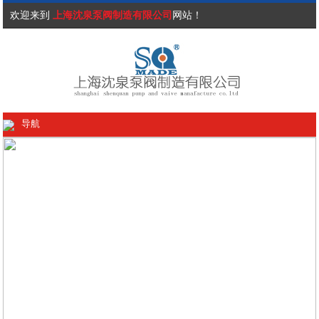
欢迎来到
上海沈泉泵阀制造有限公司
网站！
导航