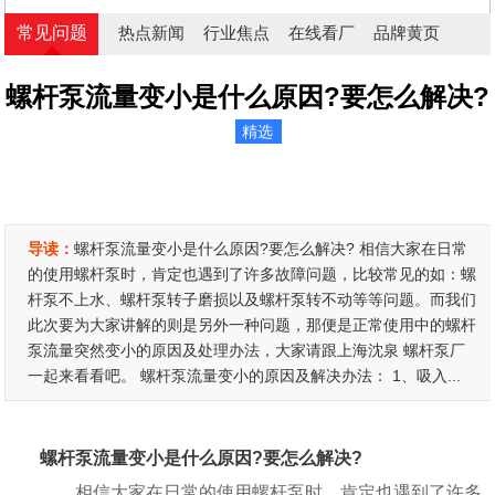
常见问题
热点新闻
行业焦点
在线看厂
品牌黄页
螺杆泵流量变小是什么原因?要怎么解决?
精选
导读：
螺杆泵流量变小是什么原因?要怎么解决? 相信大家在日常
的使用螺杆泵时，肯定也遇到了许多故障问题，比较常见的如：螺
杆泵不上水、螺杆泵转子磨损以及螺杆泵转不动等等问题。而我们
此次要为大家讲解的则是另外一种问题，那便是正常使用中的螺杆
泵流量突然变小的原因及处理办法，大家请跟上海沈泉 螺杆泵厂
一起来看看吧。 螺杆泵流量变小的原因及解决办法： 1、吸入...
螺杆泵流量变小是什么原因?要怎么解决?
相信大家在日常的使用螺杆泵时，肯定也遇到了许多