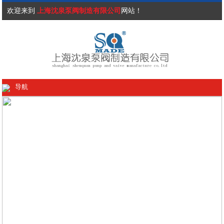
欢迎来到
上海沈泉泵阀制造有限公司
网站！
导航