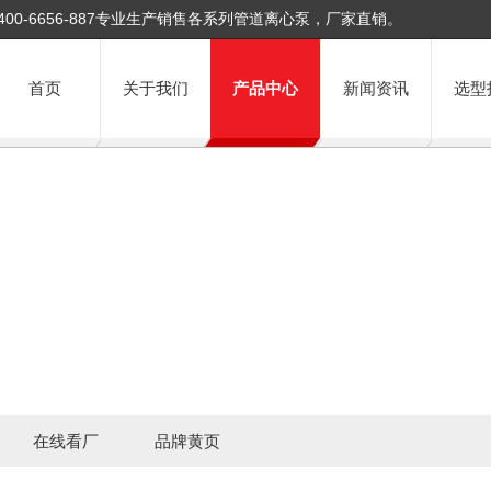
400-6656-887专业生产销售各系列管道离心泵，厂家直销。
首页
关于我们
产品中心
新闻资讯
选型
在线看厂
品牌黄页