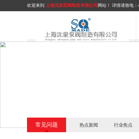
欢迎来到
上海沈泉泵阀制造有限公司
网站！
详情请致电：
常见问题
热点新闻
行业焦点