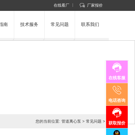
在线看厂
厂家报价
指南
技术服务
常见问题
联系我们
在线客服
电话咨询
您的当前位置:
管道离心泵
>
常见问题
>
获取报价