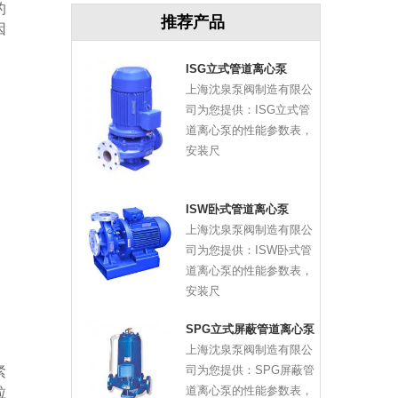
的
推荐产品
因
ISG立式管道离心泵
上海沈泉泵阀制造有限公
司为您提供：ISG立式管
道离心泵的性能参数表，
安装尺
ISW卧式管道离心泵
上海沈泉泵阀制造有限公
司为您提供：ISW卧式管
道离心泵的性能参数表，
安装尺
SPG立式屏蔽管道离心泵
上海沈泉泵阀制造有限公
司为您提供：SPG屏蔽管
紧
道离心泵的性能参数表，
粒