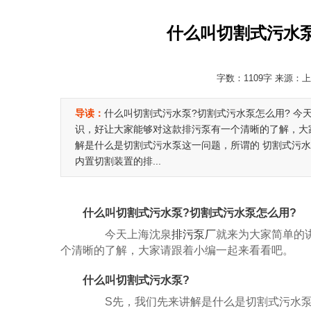
什么叫切割式污水
字数：1109字 来源：上
导读：
什么叫切割式污水泵?切割式污水泵怎么用? 今
识，好让大家能够对这款排污泵有一个清晰的了解，大家
解是什么是切割式污水泵这一问题，所谓的 切割式污
内置切割装置的排...
什么叫切割式污水泵?切割式污水泵怎么用?
今天上海沈泉
排污泵厂
就来为大家简单的
个清晰的了解，大家请跟着小编一起来看看吧。
什么叫切割式污水泵?
S先，我们先来讲解是什么是切割式污水泵