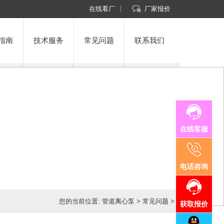
在线看厂
厂家报价
指南
技术服务
常见问题
联系我们
在线客服
电话咨询
您的当前位置:
管道离心泵
>
常见问题
>
获取报价