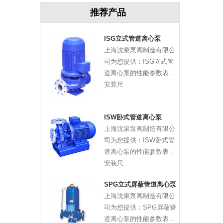
推荐产品
ISG立式管道离心泵
上海沈泉泵阀制造有限公
司为您提供：ISG立式管
道离心泵的性能参数表，
安装尺
ISW卧式管道离心泵
上海沈泉泵阀制造有限公
司为您提供：ISW卧式管
道离心泵的性能参数表，
安装尺
SPG立式屏蔽管道离心泵
上海沈泉泵阀制造有限公
司为您提供：SPG屏蔽管
道离心泵的性能参数表，