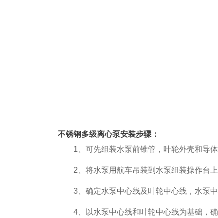
不锈钢多级离心泵安装步骤：
1、可先组装水泵前锥管，叶轮外壳和导体
2、将水泵用航车吊装到水泵组装操作台上
3、确定水泵中心线及叶轮中心线，水泵中
4、以水泵中心线和叶轮中心线为基础，确