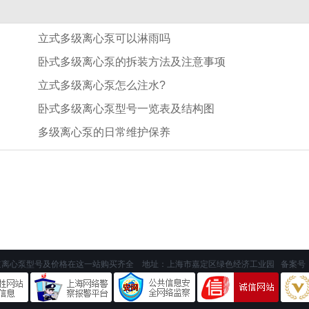
立式多级离心泵可以淋雨吗
卧式多级离心泵的拆装方法及注意事项
图
立式多级离心泵怎么注水?
卧式多级离心泵型号一览表及结构图
多级离心泵的日常维护保养
道离心泵型号及价格在这一站购买齐全 地址：上海市嘉定区绿色经济工业园 备案号