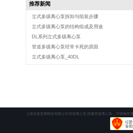
推荐新闻
立式多级离心泵拆卸与组装步骤
立式多级离心泵的结构组成及用途
DL系列立式多级离心泵
管道多级离心泵经常卡死的原因
立式多级离心泵_40DL
上海沈泉泵阀制造有限公司管道离心泵,防爆管道离心泵，不锈钢管