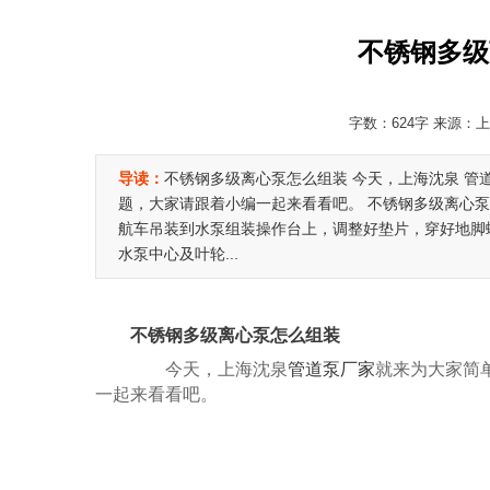
不锈钢多级
字数：624字 来源：上海
导读：
不锈钢多级离心泵怎么组装 今天，上海沈泉 管
题，大家请跟着小编一起来看看吧。 不锈钢多级离心泵
航车吊装到水泵组装操作台上，调整好垫片，穿好地脚
水泵中心及叶轮...
不锈钢多级离心泵怎么组装
今天，上海沈泉
管道泵厂家
就来为大家简
一起来看看吧。