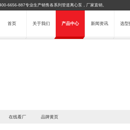
400-6656-887专业生产销售各系列管道离心泵，厂家直销。
首页
关于我们
产品中心
新闻资讯
选型
在线看厂
品牌黄页