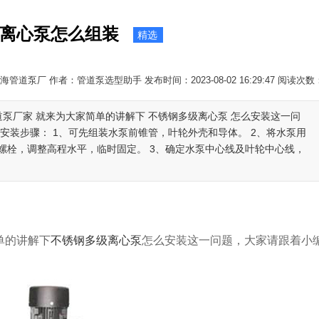
离心泵怎么组装
精选
管道泵厂 作者：管道泵选型助手 发布时间：2023-08-02 16:29:47 阅读次数
道泵厂家 就来为大家简单的讲解下 不锈钢多级离心泵 怎么安装这一问
安装步骤： 1、可先组装水泵前锥管，叶轮外壳和导体。 2、将水泵用
螺栓，调整高程水平，临时固定。 3、确定水泵中心线及叶轮中心线，
单的讲解下
不锈钢多级离心泵
怎么安装这一问题，大家请跟着小