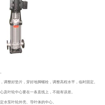
。
，调整好垫片，穿好地脚螺栓，调整高程水平，临时固定。
心及叶轮中心要在一条直线上，不能有误差。
定水泵叶轮外壳、导叶体的中心。