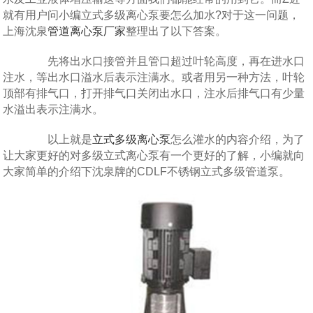
就有用户问小编立式多级离心泵要怎么加水?对于这一问题，
上海沈泉
管道离心泵厂家
整理出了以下答案。
先将出水口接管并且管口超过叶轮高度，再在进水口
注水，等出水口溢水后表示注满水。或者用另一种方法，叶轮
顶部有排气口，打开排气口关闭出水口，注水后排气口有少量
水溢出表示注满水。
以上就是
立式多级离心泵
怎么灌水的内容介绍，为了
让大家更好的对多级立式离心泵有一个更好的了解，小编就向
大家简单的介绍下沈泉牌的CDLF不锈钢立式多级管道泵。