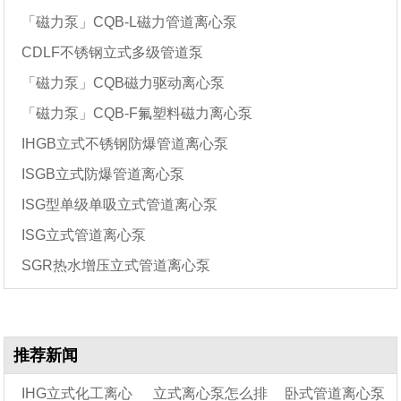
「磁力泵」CQB-L磁力管道离心泵
CDLF不锈钢立式多级管道泵
「磁力泵」CQB磁力驱动离心泵
「磁力泵」CQB-F氟塑料磁力离心泵
IHGB立式不锈钢防爆管道离心泵
ISGB立式防爆管道离心泵
ISG型单级单吸立式管道离心泵
ISG立式管道离心泵
SGR热水增压立式管道离心泵
推荐新闻
IHG立式化工离心
立式离心泵怎么排
卧式管道离心泵