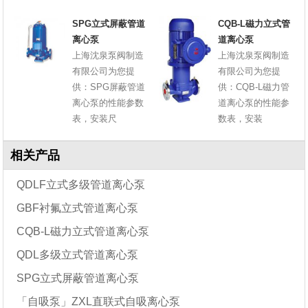
SPG立式屏蔽管道
CQB-L磁力立式管
离心泵
道离心泵
上海沈泉泵阀制造
上海沈泉泵阀制造
有限公司为您提
有限公司为您提
供：SPG屏蔽管道
供：CQB-L磁力管
离心泵的性能参数
道离心泵的性能参
表，安装尺
数表，安装
相关产品
QDLF立式多级管道离心泵
GBF衬氟立式管道离心泵
CQB-L磁力立式管道离心泵
QDL多级立式管道离心泵
SPG立式屏蔽管道离心泵
「自吸泵」ZXL直联式自吸离心泵