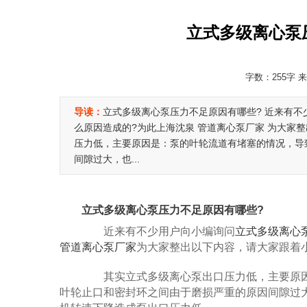
立式多级离心泵
字数：255字 来
导读：
立式多级离心泵压力不足原因有哪些? 近来有不
么原因造成的?为此上海沈泉 管道离心泵厂家 为大家
压力低，主要原因是：泵的叶轮流道有堵塞的情况，导
间隙过大，也...
立式多级离心泵压力不足原因有哪些?
近来有不少用户向小编询问
立式多级离心
管道离心泵厂家
为大家整出以下内容，请大家跟着
其实立式多级离心泵出口压力低，主要原因
叶轮止口和密封环之间由于磨损严重的原因间隙过