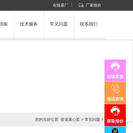
在线看厂
厂家报价
指南
技术服务
常见问题
联系我们
在线客服
电话咨询
您的当前位置:
管道离心泵
>
常见问题
>
获取报价