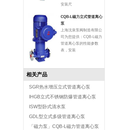
安装尺
CQB-L磁力立式管道离心
泵
上海沈泉泵阀制造有限公
司为您提供：CQB-L磁力
管道离心泵的性能参数
表，安装
相关产品
SGR热水增压立式管道离心泵
IHGB立式不锈钢防爆管道离心泵
ISW型卧式清水泵
GDL型立式多级管道离心泵
「磁力泵」CQB-L磁力管道离心泵