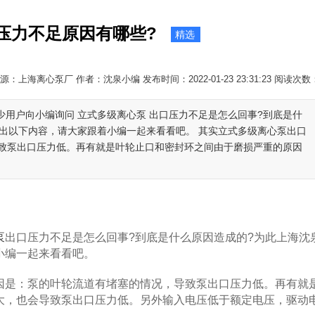
压力不足原因有哪些?
精选
源：上海离心泵厂 作者：沈泉小编 发布时间：2022-01-23 23:31:23 阅读次数
少用户向小编询问 立式多级离心泵 出口压力不足是怎么回事?到底是什
整出以下内容，请大家跟着小编一起来看看吧。 其实立式多级离心泵出口
致泵出口压力低。再有就是叶轮止口和密封环之间由于磨损严重的原因
泵
出口压力不足是怎么回事?到底是什么原因造成的?为此上海沈
小编一起来看看吧。
是：泵的叶轮流道有堵塞的情况，导致泵出口压力低。再有就
大，也会导致泵出口压力低。另外输入电压低于额定电压，驱动