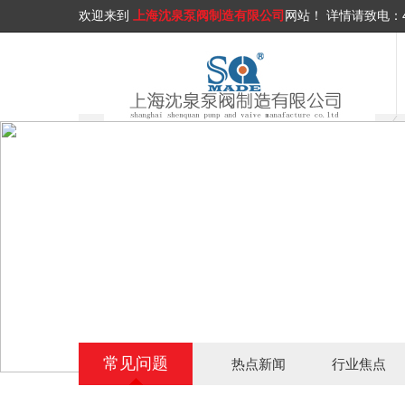
欢迎来到
上海沈泉泵阀制造有限公司
网站！
详情请致电：
常见问题
热点新闻
行业焦点