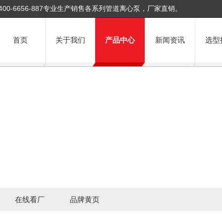
400-6656-887专业生产销售各系列管道离心泵，厂家直销。
首页
关于我们
产品中心
新闻资讯
选型
在线看厂
品牌黄页