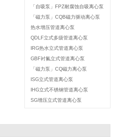
「自吸泵」FPZ耐腐蚀自吸离心泵
「磁力泵」CQB磁力驱动离心泵
热水增压管道离心泵
QDLF立式多级管道离心泵
IRG热水立式管道离心泵
GBF衬氟立式管道离心泵
「磁力泵」CQ磁力离心泵
ISG立式管道离心泵
IHG立式不锈钢管道离心泵
SG增压立式管道离心泵