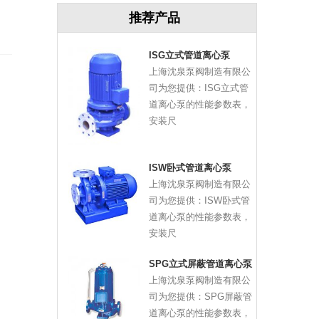
推荐产品
ISG立式管道离心泵
上海沈泉泵阀制造有限公
司为您提供：ISG立式管
道离心泵的性能参数表，
安装尺
ISW卧式管道离心泵
上海沈泉泵阀制造有限公
司为您提供：ISW卧式管
道离心泵的性能参数表，
安装尺
SPG立式屏蔽管道离心泵
上海沈泉泵阀制造有限公
司为您提供：SPG屏蔽管
道离心泵的性能参数表，