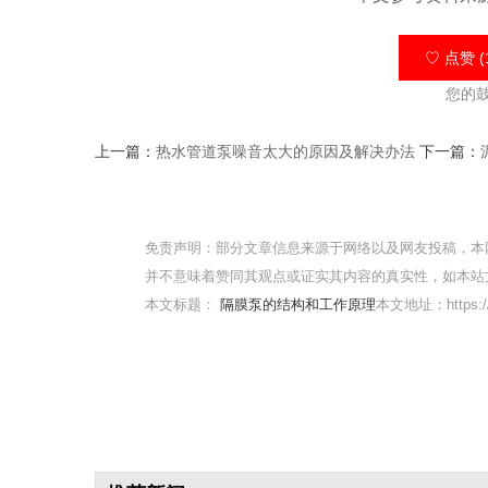
♡ 点赞 (
您的
上一篇：
热水管道泵噪音太大的原因及解决办法
下一篇：
免责声明：部分文章信息来源于网络以及网友投稿，本
并不意味着赞同其观点或证实其内容的真实性，如本站
本文标题：
隔膜泵的结构和工作原理
本文地址：https://w