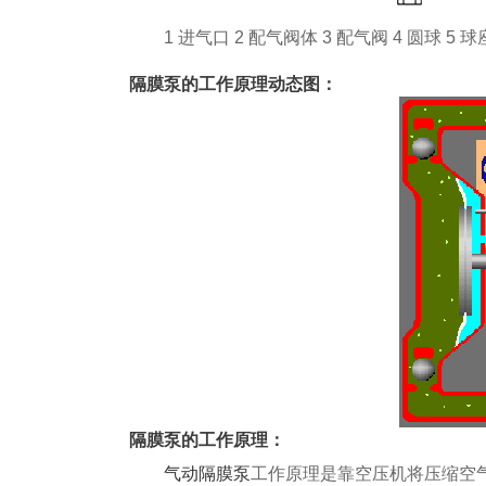
1 进气口 2 配气阀体 3 配气阀 4 圆球 5 球座 
隔膜泵的工作原理动态图：
隔膜泵的工作原理：
气动隔膜泵
工作原理是靠空压机将压缩空