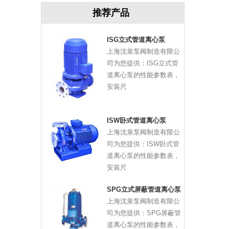
推荐产品
ISG立式管道离心泵
上海沈泉泵阀制造有限公
司为您提供：ISG立式管
道离心泵的性能参数表，
安装尺
ISW卧式管道离心泵
上海沈泉泵阀制造有限公
司为您提供：ISW卧式管
道离心泵的性能参数表，
安装尺
SPG立式屏蔽管道离心泵
上海沈泉泵阀制造有限公
司为您提供：SPG屏蔽管
道离心泵的性能参数表，