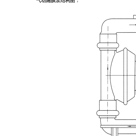
气动隔膜泵结构图：