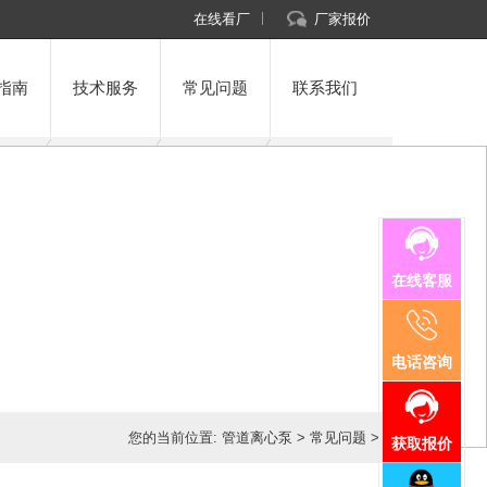
在线看厂
厂家报价
指南
技术服务
常见问题
联系我们
在线客服
电话咨询
您的当前位置:
管道离心泵
>
常见问题
>
获取报价