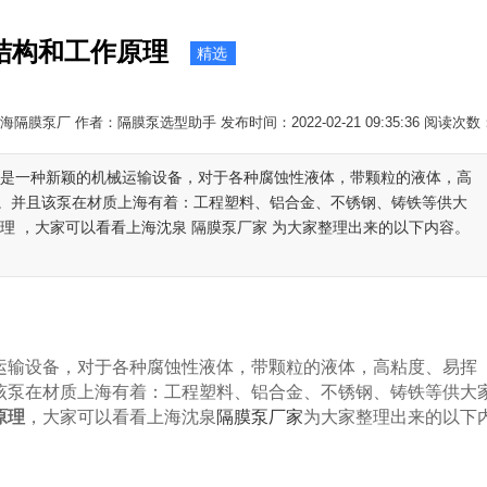
结构和工作原理
精选
隔膜泵厂 作者：隔膜泵选型助手 发布时间：2022-02-21 09:35:36 阅读次数
泵是一种新颖的机械运输设备，对于各种腐蚀性液体，带颗粒的液体，高
。并且该泵在材质上海有着：工程塑料、铝合金、不锈钢、铸铁等供大
理 ，大家可以看看上海沈泉 隔膜泵厂家 为大家整理出来的以下内容。
输设备，对于各种腐蚀性液体，带颗粒的液体，高粘度、易挥
该泵在材质上海有着：工程塑料、铝合金、不锈钢、铸铁等供大
原理
，大家可以看看上海沈泉
隔膜泵厂家
为大家整理出来的以下