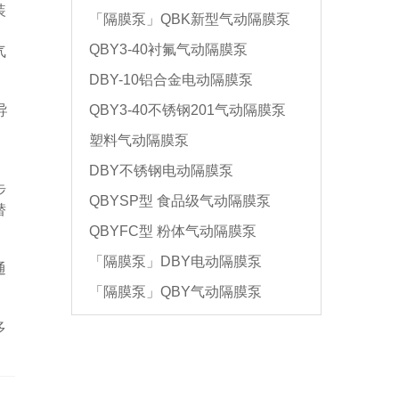
装
「隔膜泵」QBK新型气动隔膜泵
QBY3-40衬氟气动隔膜泵
气
DBY-10铝合金电动隔膜泵
导
QBY3-40不锈钢201气动隔膜泵
，
塑料气动隔膜泵
DBY不锈钢电动隔膜泵
步
QBYSP型 食品级气动隔膜泵
替
QBYFC型 粉体气动隔膜泵
「隔膜泵」DBY电动隔膜泵
通
「隔膜泵」QBY气动隔膜泵
多