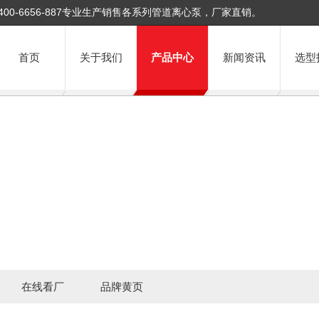
400-6656-887专业生产销售各系列管道离心泵，厂家直销。
首页
关于我们
产品中心
新闻资讯
选型
在线看厂
品牌黄页