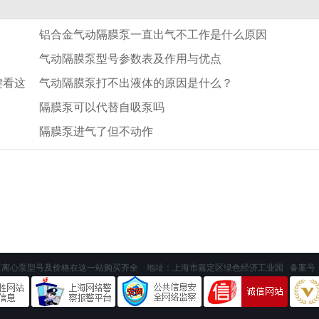
铝合金气动隔膜泵一直出气不工作是什么原因
气动隔膜泵型号参数表及作用与优点
键看这
气动隔膜泵打不出液体的原因是什么？
隔膜泵可以代替自吸泵吗
隔膜泵进气了但不动作
道离心泵型号及价格在这一站购买齐全 地址：上海市嘉定区绿色经济工业园 备案号