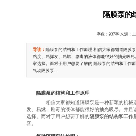
隔膜泵的
字数：937字 来源：上海
导读：
隔膜泵的结构和工作原理 相信大家都知道隔膜
粘度、易挥发、易燃、剧毒的液体都能很好的抽光吸尽
家选择。而对于用户想要了解的 隔膜泵的结构和工作原
气动隔膜泵...
隔膜泵的结构和工作原理
相信大家都知道隔膜泵是一种新颖的机械运
发、易燃、剧毒的液体都能很好的抽光吸尽。并且
选择。而对于用户想要了解的
隔膜泵的结构和工作
容。