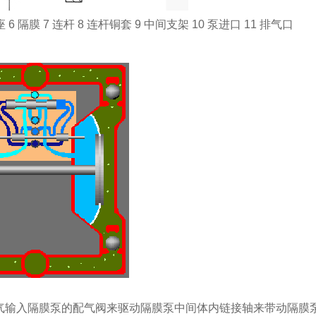
6 隔膜 7 连杆 8 连杆铜套 9 中间支架 10 泵进口 11 排气口
气输入隔膜泵的配气阀来驱动隔膜泵中间体内链接轴来带动隔膜