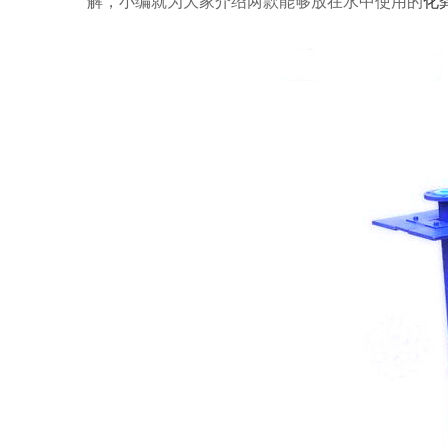
解，小编就为大家介绍两款能够放在水中使用的
化