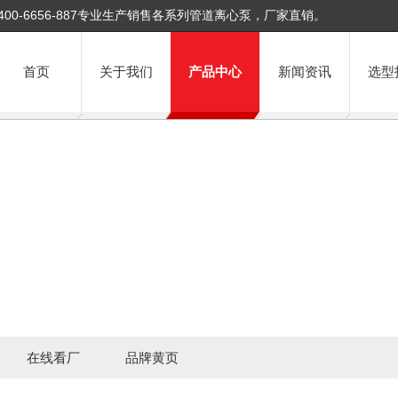
400-6656-887专业生产销售各系列管道离心泵，厂家直销。
首页
关于我们
产品中心
新闻资讯
选型
在线看厂
品牌黄页