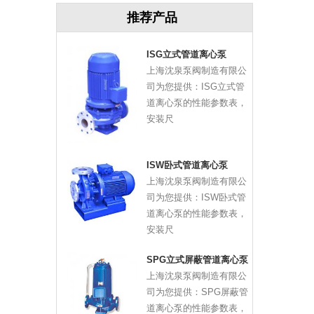
推荐产品
ISG立式管道离心泵
上海沈泉泵阀制造有限公
司为您提供：ISG立式管
道离心泵的性能参数表，
安装尺
ISW卧式管道离心泵
上海沈泉泵阀制造有限公
司为您提供：ISW卧式管
道离心泵的性能参数表，
安装尺
SPG立式屏蔽管道离心泵
上海沈泉泵阀制造有限公
司为您提供：SPG屏蔽管
道离心泵的性能参数表，