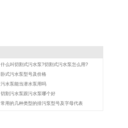
什么叫切割式污水泵?切割式污水泵怎么用?
卧式污水泵型号及价格
污水泵能当潜水泵用吗
切割污水泵跟污水泵哪个好
常用的几种类型的排污泵型号及字母代表