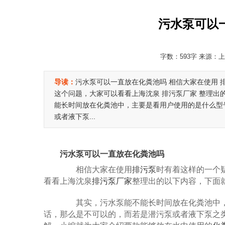
污水泵可以
字数：593字 来源：上海
导读：
污水泵可以一直放在化粪池吗 相信大家在使用 
这个问题，大家可以看看上海沈泉 排污泵厂家 整理出
能长时间放在化粪池中，主要是看用户使用的是什么型
或者液下泵...
污水泵可以一直放在化粪池吗
相信大家在使用
排污泵
时有着这样的一个
看看上海沈泉
排污泵厂家
整理出的以下内容，下面
其实，污水泵能不能长时间放在化粪池中，
话，那么是不可以的，而若是潜污泵或者液下泵之