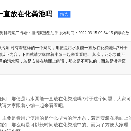
一直放在化粪池吗
精选
排污泵厂 作者：排污泵选型助手 发布时间：2022-03-15 09:54:15 阅读次数
排污泵 时有着这样的一个疑问，那便是污水泵能一直放在化粪池吗?对于
的以下内容，下面就请大家跟着小编一起来看看吧。 其实，污水泵能不
号的污水泵，若是安装在地面上的话，那么是不可以的，而若是潜污泵
疑问，那便是污水泵能一直放在化粪池吗?对于这个问题，大家
就请大家跟着小编一起来看看吧。
主要是看用户使用的是什么型号的污水泵，若是安装在地面上
类的，那么就是可以长时间放在化粪池中的。而为了方便大家理