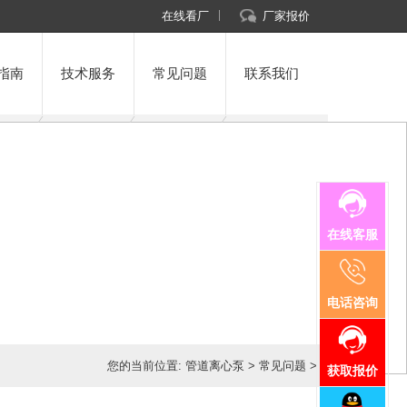
在线看厂
厂家报价
指南
技术服务
常见问题
联系我们
在线客服
电话咨询
您的当前位置:
管道离心泵
>
常见问题
>
获取报价