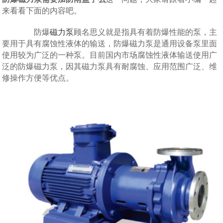
来看看下面的内容吧。
防爆
磁力泵
顾名思义就是指具有着防爆性能的泵，主
要用于具有腐蚀性液体的输送，防爆磁力泵是通用设备泵里面
使用较为广泛的一种泵。目前国内市场腐蚀性液体输送使用广
泛的防爆磁力泵，因其磁力泵具有耐腐蚀、应用范围广泛、维
修操作方便等优点。