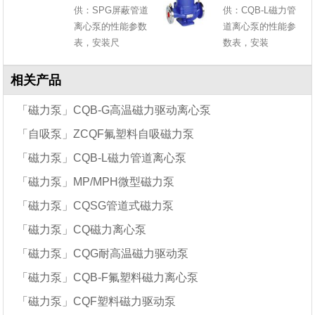
供：SPG屏蔽管道
供：CQB-L磁力管
离心泵的性能参数
道离心泵的性能参
表，安装尺
数表，安装
相关产品
「磁力泵」CQB-G高温磁力驱动离心泵
「自吸泵」ZCQF氟塑料自吸磁力泵
「磁力泵」CQB-L磁力管道离心泵
「磁力泵」MP/MPH微型磁力泵
「磁力泵」CQSG管道式磁力泵
「磁力泵」CQ磁力离心泵
「磁力泵」CQG耐高温磁力驱动泵
「磁力泵」CQB-F氟塑料磁力离心泵
「磁力泵」CQF塑料磁力驱动泵