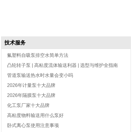
技术服务
氟塑料自吸泵排空水简单方法
凸轮转子泵 | 高粘度流体输送利器 | 选型与维护全指南
管道泵输送热水时水量会变小吗
2026年计量泵十大品牌
2026年隔膜泵十大品牌
化工泵厂家十大品牌
高粘度物料输送用什么泵好
卧式离心泵使用注意事项