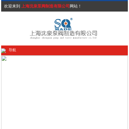
欢迎来到
上海沈泉泵阀制造有限公司
网站！
导航