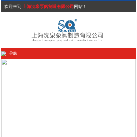
欢迎来到
上海沈泉泵阀制造有限公司
网站！
导航