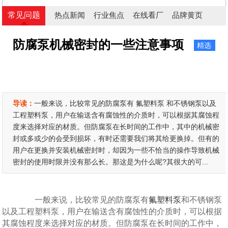
常见问题
热点新闻
行业焦点
在线看厂
品牌黄页
防腐泵机械密封的一些注意事项
精选
导读：
一般来说，比较常见的防腐泵有 氟塑料泵 和不锈钢泵以及
工程塑料泵，用户在输送含有腐蚀性的介质时，可以根据其腐蚀程
度来选择对应的材质。但防腐泵在长时间的工作中，其中的机械密
封或多或少的会受到损坏，有时还需要我们将其给更换掉。但有的
用户在更换并安装机械密封时，却因为一些不恰当的操作导致机械
密封的使用时限并没有那么长。那这是为什么呢?其很大的可...
一般来说，比较常见的防腐泵有
氟塑料泵
和不锈钢泵
以及工程塑料泵，用户在输送含有腐蚀性的介质时，可以根据
其腐蚀程度来选择对应的材质。但防腐泵在长时间的工作中，