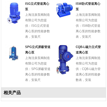
ISG立式管道离心
ISW卧式管道离心
泵
泵
上海沈泉泵阀制造
上海沈泉泵阀制造
有限公司为您提
有限公司为您提
供：ISG立式管道
供：ISW卧式管道
离心泵的性能参数
离心泵的性能参数
表，安装尺
表，安装尺
SPG立式屏蔽管道
CQB-L磁力立式管
离心泵
道离心泵
上海沈泉泵阀制造
上海沈泉泵阀制造
有限公司为您提
有限公司为您提
供：SPG屏蔽管道
供：CQB-L磁力管
离心泵的性能参数
道离心泵的性能参
表，安装尺
数表，安装
相关产品