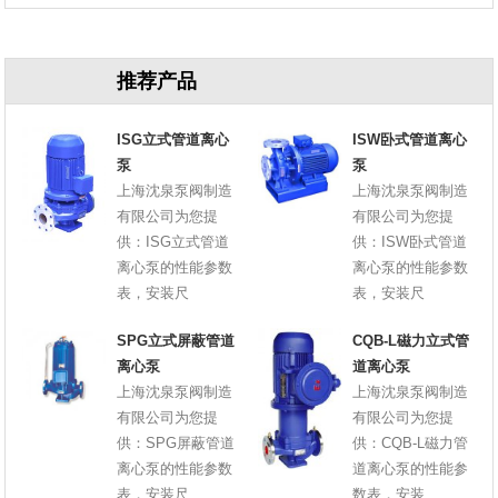
原因
推荐产品
ISG立式管道离心
ISW卧式管道离心
泵
泵
上海沈泉泵阀制造
上海沈泉泵阀制造
有限公司为您提
有限公司为您提
供：ISG立式管道
供：ISW卧式管道
离心泵的性能参数
离心泵的性能参数
表，安装尺
表，安装尺
SPG立式屏蔽管道
CQB-L磁力立式管
离心泵
道离心泵
上海沈泉泵阀制造
上海沈泉泵阀制造
有限公司为您提
有限公司为您提
供：SPG屏蔽管道
供：CQB-L磁力管
离心泵的性能参数
道离心泵的性能参
表，安装尺
数表，安装