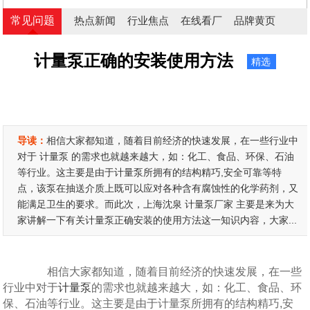
常见问题
热点新闻
行业焦点
在线看厂
品牌黄页
计量泵正确的安装使用方法
精选
导读：
相信大家都知道，随着目前经济的快速发展，在一些行业中
对于 计量泵 的需求也就越来越大，如：化工、食品、环保、石油
等行业。这主要是由于计量泵所拥有的结构精巧,安全可靠等特
点，该泵在抽送介质上既可以应对各种含有腐蚀性的化学药剂，又
能满足卫生的要求。而此次，上海沈泉 计量泵厂家 主要是来为大
家讲解一下有关计量泵正确安装的使用方法这一知识内容，大家...
相信大家都知道，随着目前经济的快速发展，在一些
行业中对于
计量泵
的需求也就越来越大，如：化工、食品、环
保、石油等行业。这主要是由于计量泵所拥有的结构精巧,安