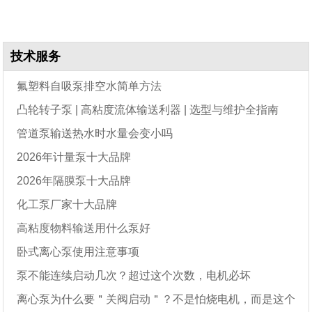
技术服务
氟塑料自吸泵排空水简单方法
凸轮转子泵 | 高粘度流体输送利器 | 选型与维护全指南
管道泵输送热水时水量会变小吗
2026年计量泵十大品牌
2026年隔膜泵十大品牌
化工泵厂家十大品牌
高粘度物料输送用什么泵好
卧式离心泵使用注意事项
泵不能连续启动几次？超过这个次数，电机必坏
离心泵为什么要＂关阀启动＂？不是怕烧电机，而是这个