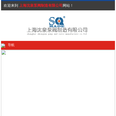
欢迎来到
上海沈泉泵阀制造有限公司
网站！
导航