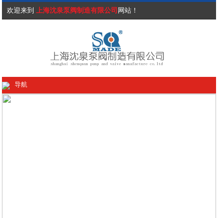
欢迎来到
上海沈泉泵阀制造有限公司
网站！
导航