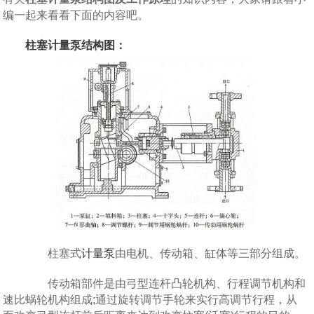
编一起来看看下面的内容吧。
柱塞计量泵结构图：
柱塞式
计量泵
由电机、传动箱、缸体等三部分组成。
传动箱部件是由弓型连杆凸轮机构、行程调节机构和
速比蜗轮机构组成;通过旋转调节手轮来实行高调节行程，从