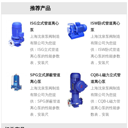
推荐产品
ISG立式管道离心
ISW卧式管道离心
泵
泵
上海沈泉泵阀制造
上海沈泉泵阀制造
有限公司为您提
有限公司为您提
供：ISG立式管道
供：ISW卧式管道
离心泵的性能参数
离心泵的性能参数
表，安装尺
表，安装尺
SPG立式屏蔽管道
CQB-L磁力立式管
离心泵
道离心泵
上海沈泉泵阀制造
上海沈泉泵阀制造
有限公司为您提
有限公司为您提
供：SPG屏蔽管道
供：CQB-L磁力管
离心泵的性能参数
道离心泵的性能参
表，安装尺
数表，安装