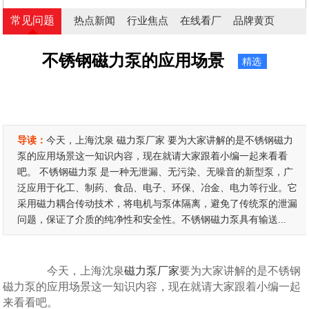
常见问题
热点新闻
行业焦点
在线看厂
品牌黄页
不锈钢磁力泵的应用场景
精选
导读：
今天，上海沈泉 磁力泵厂家 要为大家讲解的是不锈钢磁力
泵的应用场景这一知识内容，现在就请大家跟着小编一起来看看
吧。 不锈钢磁力泵 是一种无泄漏、无污染、无噪音的新型泵，广
泛应用于化工、制药、食品、电子、环保、冶金、电力等行业。它
采用磁力耦合传动技术，将电机与泵体隔离，避免了传统泵的泄漏
问题，保证了介质的纯净性和安全性。不锈钢磁力泵具有输送...
今天，上海沈泉
磁力泵厂家
要为大家讲解的是不锈钢
磁力泵的应用场景这一知识内容，现在就请大家跟着小编一起
来看看吧。