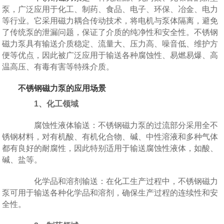
泵，广泛应用于化工、制药、食品、电子、环保、冶金、电力
等行业。它采用磁力耦合传动技术，将电机与泵体隔离，避免
了传统泵的泄漏问题，保证了介质的纯净性和安全性。不锈钢
磁力泵具有输送介质稳定、流量大、压力高、噪音低、维护方
便等优点，因此被广泛应用于输送各种腐蚀性、易燃易爆、高
温高压、有毒有害等特殊介质。
不锈钢磁力泵的应用场景
1、化工领域
腐蚀性液体输送：不锈钢磁力泵的过流部分采用全不
锈钢材料，对有机酸、有机化合物、碱、中性溶液和多种气体
都有良好的耐腐性，因此特别适用于输送腐蚀性液体，如酸、
碱、盐等。
化学品和溶剂输送：在化工生产过程中，不锈钢磁力
泵可用于输送各种化学品和溶剂，确保生产过程的连续性和安
全性。