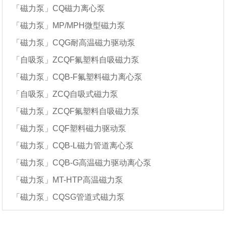
「磁力泵」CQ磁力离心泵
「磁力泵」MP/MPH微型磁力泵
「磁力泵」CQG耐高温磁力驱动泵
「自吸泵」ZCQF氟塑料自吸磁力泵
「磁力泵」CQB-F氟塑料磁力离心泵
「自吸泵」ZCQ自吸式磁力泵
「磁力泵」ZCQF氟塑料自吸磁力泵
「磁力泵」CQF塑料磁力驱动泵
「磁力泵」CQB-L磁力管道离心泵
「磁力泵」CQB-G高温磁力驱动离心泵
「磁力泵」MT-HTP高温磁力泵
「磁力泵」CQSG管道式磁力泵