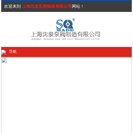
欢迎来到
上海沈泉泵阀制造有限公司
网站！
导航