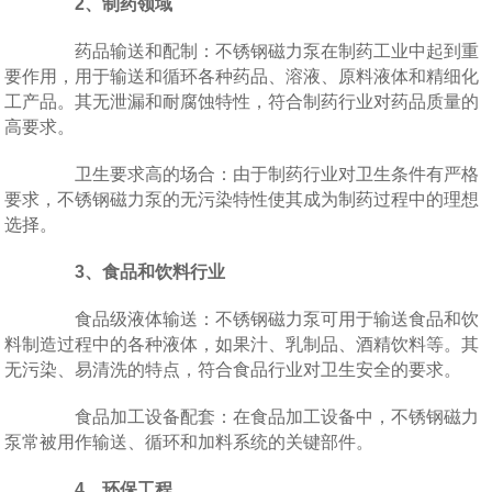
2、制药领域
药品输送和配制：不锈钢磁力泵在制药工业中起到重
要作用，用于输送和循环各种药品、溶液、原料液体和精细化
工产品。其无泄漏和耐腐蚀特性，符合制药行业对药品质量的
高要求。
卫生要求高的场合：由于制药行业对卫生条件有严格
要求，不锈钢磁力泵的无污染特性使其成为制药过程中的理想
选择。
3、食品和饮料行业
食品级液体输送：不锈钢磁力泵可用于输送食品和饮
料制造过程中的各种液体，如果汁、乳制品、酒精饮料等。其
无污染、易清洗的特点，符合食品行业对卫生安全的要求。
食品加工设备配套：在食品加工设备中，不锈钢磁力
泵常被用作输送、循环和加料系统的关键部件。
4、环保工程