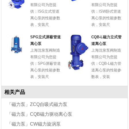
有限公司为您提
有限公司为您提
供：ISG立式管道
供：ISW卧式管道
离心泵的性能参数
离心泵的性能参数
表，安装尺
表，安装尺
SPG立式屏蔽管道
CQB-L磁力立式管
离心泵
道离心泵
上海沈泉泵阀制造
上海沈泉泵阀制造
有限公司为您提
有限公司为您提
供：SPG屏蔽管道
供：CQB-L磁力管
离心泵的性能参数
道离心泵的性能参
表，安装尺
数表，安装
相关产品
「磁力泵」ZCQ自吸式磁力泵
「磁力泵」CQB磁力驱动离心泵
「磁力泵」CW磁力旋涡泵