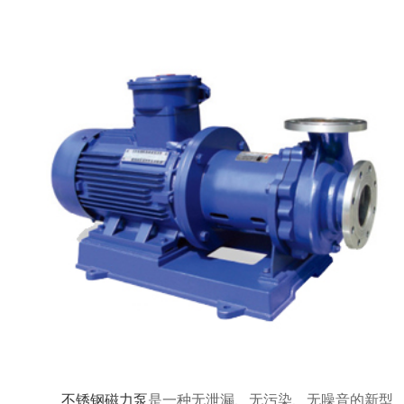
不锈钢磁力泵
是一种无泄漏、无污染、无噪音的新型