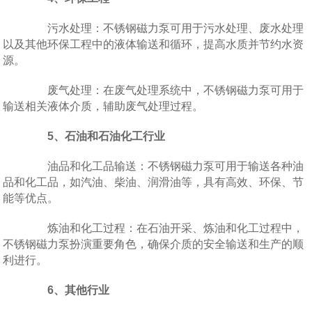
污水处理：不锈钢磁力泵可用于污水处理、废水处理
以及其他环保工程中的液体输送和循环，提高水质并节约水资
源。
废气处理：在废气处理系统中，不锈钢磁力泵可用于
输送相关液体介质，辅助废气处理过程。
5、石油和石油化工行业
油品和化工品输送：不锈钢磁力泵可用于输送各种油
品和化工品，如汽油、柴油、润滑油等，具有高效、环保、节
能等优点。
炼油和化工过程：在石油开采、炼油和化工过程中，
不锈钢磁力泵扮演重要角色，确保介质的安全输送和生产的顺
利进行。
6、其他行业