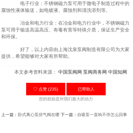
电子行业：不锈钢磁力泵可用于微电子制造过程中的
腐蚀性液体输送，如电镀液、腐蚀剂和清洗溶剂等。
冶金和电力行业：在冶金和电力行业中，不锈钢磁力
泵可用于输送高温高压、有毒有害等特殊介质，保证生产安全
和环保。
好了，以上内容由上海沈泉泵阀制造有限公司为大家
提供，希望能够对大家有所帮助。
本文参考资料来源：
中国泵阀网
泵阀商务网
中国知网
♡ 点赞 (235)
已帮助
人
您的鼓励是对我们最大的动力
上一篇：
卧式离心泵排气阀在哪
下一篇：
自吸泵一直响不停怎么回事