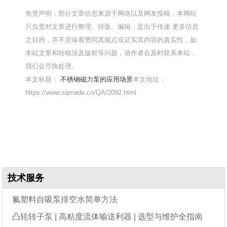
免责声明：部分文章信息来源于网络以及网友投稿，本网站
只负责对文章进行整理、排版、编辑，是出于传递 更多信息
之目的，并不意味着赞同其观点或证实其内容的真实性，如
本站文章和转稿涉及版权等问题，请作者在及时联系本站，
我们会尽快处理。
本文标题：
不锈钢磁力泵的应用场景
本文地址：
https://www.sqmade.cn/QA/2092.html
技术服务
氟塑料自吸泵排空水简单方法
凸轮转子泵 | 高粘度流体输送利器 | 选型与维护全指南