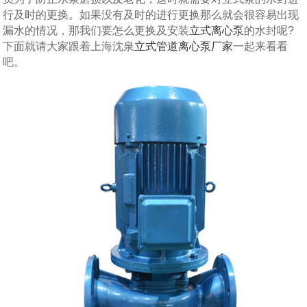
行及时的更换。如果没有及时的进行更换那么就会很容易出现
漏水的情况，那我们要怎么更换及安装
立式离心泵
的水封呢?
下面就请大家跟着上海沈泉
立式管道离心泵厂家
一起来看看
吧。