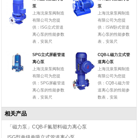
泵
泵
上海沈泉泵阀制造
上海沈泉泵阀制造
有限公司为您提
有限公司为您提
供：ISG立式管道
供：ISW卧式管道
离心泵的性能参数
离心泵的性能参数
表，安装尺
表，安装尺
SPG立式屏蔽管道
CQB-L磁力立式管
离心泵
道离心泵
上海沈泉泵阀制造
上海沈泉泵阀制造
有限公司为您提
有限公司为您提
供：SPG屏蔽管道
供：CQB-L磁力管
离心泵的性能参数
道离心泵的性能参
表，安装尺
数表，安装
相关产品
「磁力泵」CQB-F氟塑料磁力离心泵
ISG型单级单吸立式管道离心泵