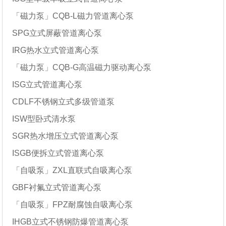
「磁力泵」CQB-L磁力管道离心泵
SPG立式屏蔽管道离心泵
IRG热水立式管道离心泵
「磁力泵」CQB-G高温磁力驱动离心泵
ISG立式管道离心泵
CDLF不锈钢立式多级管道泵
ISW型卧式清水泵
SGR热水增压立式管道离心泵
ISGB便拆立式管道离心泵
「自吸泵」ZXL直联式自吸离心泵
GBF衬氟立式管道离心泵
「自吸泵」FPZ耐腐蚀自吸离心泵
IHGB立式不锈钢防爆管道离心泵