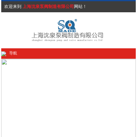
欢迎来到
上海沈泉泵阀制造有限公司
网站！
导航