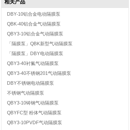
相关产品
DBY-10铝合金电动隔膜泵
QBK-40铝合金气动隔膜泵
QBY3-10铝合金气动隔膜泵
「隔膜泵」QBK新型气动隔膜泵
「隔膜泵」DBY电动隔膜泵
QBY3-40衬氟气动隔膜泵
QBY3-40不锈钢201气动隔膜泵
DBY不锈钢电动隔膜泵
不锈钢气动隔膜泵
QBY3-10铸钢气动隔膜泵
QBYFC型 粉体气动隔膜泵
QBY3-10PVDF气动隔膜泵