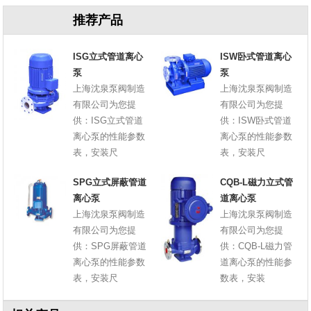
推荐产品
ISG立式管道离心
ISW卧式管道离心
泵
泵
上海沈泉泵阀制造
上海沈泉泵阀制造
有限公司为您提
有限公司为您提
供：ISG立式管道
供：ISW卧式管道
离心泵的性能参数
离心泵的性能参数
表，安装尺
表，安装尺
SPG立式屏蔽管道
CQB-L磁力立式管
离心泵
道离心泵
上海沈泉泵阀制造
上海沈泉泵阀制造
有限公司为您提
有限公司为您提
供：SPG屏蔽管道
供：CQB-L磁力管
离心泵的性能参数
道离心泵的性能参
表，安装尺
数表，安装