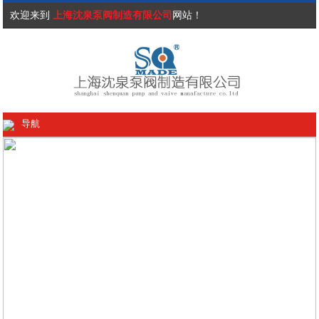
欢迎来到
上海沈泉泵阀制造有限公司
网站！
导航