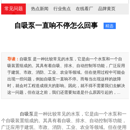
常见问题
热点新闻
行业焦点
在线看厂
品牌黄页
自吸泵一直响不停怎么回事
精选
导读：
自吸泵 是一种比较常见的水泵，它是由一个水泵和一个自
吸装置组成的。其具有着自吸、排水、自动控制等功能，广泛应用
于建筑、市政、消防、工业、农业等领域。但在使用过程中可能会
出现一些问题，例如自吸泵一直响不停。而每当出现这样的故障
时，就会对工程造成很大的影响。因此，就不得不需要我们去解决
这一问题，但在这之前，我们还需要知道是什么原因引起的，...
自吸泵
是一种比较常见的水泵，它是由一个水泵和一
个自吸装置组成的。其具有着自吸、排水、自动控制等功能，
广泛应用于建筑、市政、消防、工业、农业等领域。但在使用