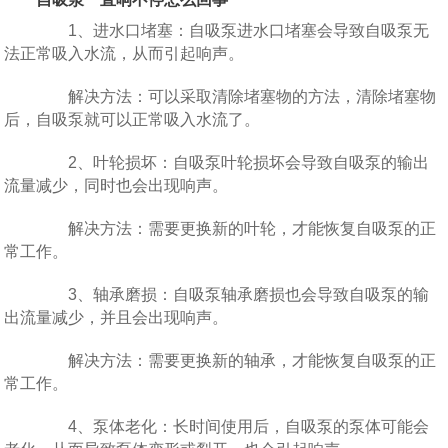
1、进水口堵塞：自吸泵进水口堵塞会导致自吸泵无
法正常吸入水流，从而引起响声。
解决方法：可以采取清除堵塞物的方法，清除堵塞物
后，自吸泵就可以正常吸入水流了。
2、叶轮损坏：自吸泵叶轮损坏会导致自吸泵的输出
流量减少，同时也会出现响声。
解决方法：需要更换新的叶轮，才能恢复自吸泵的正
常工作。
3、轴承磨损：自吸泵轴承磨损也会导致自吸泵的输
出流量减少，并且会出现响声。
解决方法：需要更换新的轴承，才能恢复自吸泵的正
常工作。
4、泵体老化：长时间使用后，自吸泵的泵体可能会