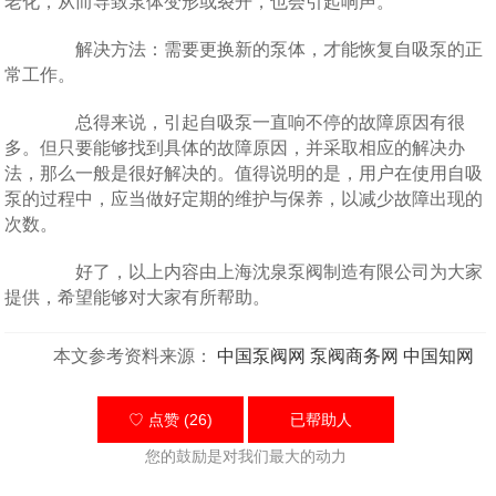
老化，从而导致泵体变形或裂开，也会引起响声。
解决方法：需要更换新的泵体，才能恢复自吸泵的正
常工作。
总得来说，引起自吸泵一直响不停的故障原因有很
多。但只要能够找到具体的故障原因，并采取相应的解决办
法，那么一般是很好解决的。值得说明的是，用户在使用自吸
泵的过程中，应当做好定期的维护与保养，以减少故障出现的
次数。
好了，以上内容由上海沈泉泵阀制造有限公司为大家
提供，希望能够对大家有所帮助。
本文参考资料来源：
中国泵阀网
泵阀商务网
中国知网
♡ 点赞 (26)
已帮助
人
您的鼓励是对我们最大的动力