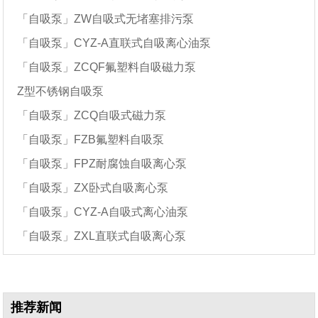
「自吸泵」ZW自吸式无堵塞排污泵
「自吸泵」CYZ-A直联式自吸离心油泵
「自吸泵」ZCQF氟塑料自吸磁力泵
Z型不锈钢自吸泵
「自吸泵」ZCQ自吸式磁力泵
「自吸泵」FZB氟塑料自吸泵
「自吸泵」FPZ耐腐蚀自吸离心泵
「自吸泵」ZX卧式自吸离心泵
「自吸泵」CYZ-A自吸式离心油泵
「自吸泵」ZXL直联式自吸离心泵
推荐新闻