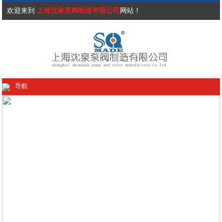
欢迎来到
上海沈泉泵阀制造有限公司
网站！
导航