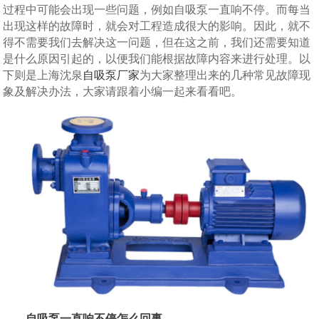
过程中可能会出现一些问题，例如自吸泵一直响不停。而每当
出现这样的故障时，就会对工程造成很大的影响。因此，就不
得不需要我们去解决这一问题，但在这之前，我们还需要知道
是什么原因引起的，以便我们能根据故障内容来进行处理。以
下则是上海沈泉
自吸泵厂家
为大家整理出来的几种常见故障现
象及解决办法，大家请跟着小编一起来看看吧。
自吸泵一直响不停怎么回事