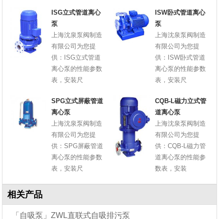
ISG立式管道离心
ISW卧式管道离心
泵
泵
上海沈泉泵阀制造
上海沈泉泵阀制造
有限公司为您提
有限公司为您提
供：ISG立式管道
供：ISW卧式管道
离心泵的性能参数
离心泵的性能参数
表，安装尺
表，安装尺
SPG立式屏蔽管道
CQB-L磁力立式管
离心泵
道离心泵
上海沈泉泵阀制造
上海沈泉泵阀制造
有限公司为您提
有限公司为您提
供：SPG屏蔽管道
供：CQB-L磁力管
离心泵的性能参数
道离心泵的性能参
表，安装尺
数表，安装
相关产品
「自吸泵」ZWL直联式自吸排污泵