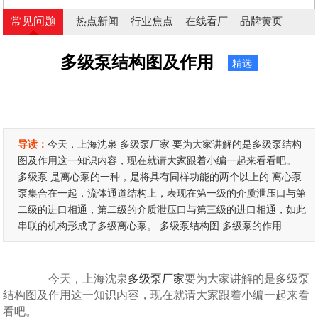
常见问题
热点新闻
行业焦点
在线看厂
品牌黄页
多级泵结构图及作用
精选
导读：
今天，上海沈泉 多级泵厂家 要为大家讲解的是多级泵结构
图及作用这一知识内容，现在就请大家跟着小编一起来看看吧。
多级泵 是离心泵的一种，是将具有同样功能的两个以上的 离心泵
泵集合在一起，流体通道结构上，表现在第一级的介质泄压口与第
二级的进口相通，第二级的介质泄压口与第三级的进口相通，如此
串联的机构形成了多级离心泵。 多级泵结构图 多级泵的作用...
今天，上海沈泉
多级泵厂家
要为大家讲解的是多级泵
结构图及作用这一知识内容，现在就请大家跟着小编一起来看
看吧。