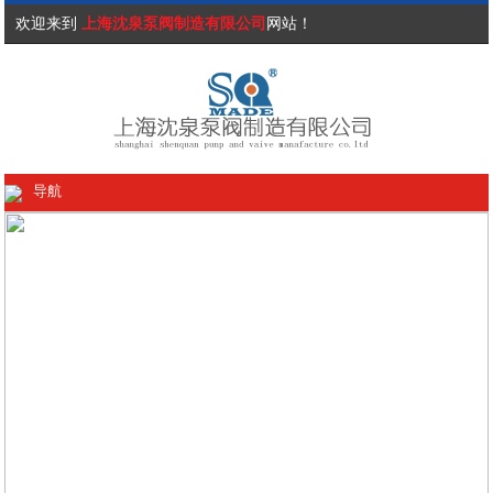
欢迎来到
上海沈泉泵阀制造有限公司
网站！
导航