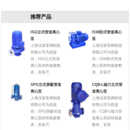
推荐产品
ISG立式管道离心
ISW卧式管道离心
泵
泵
上海沈泉泵阀制造
上海沈泉泵阀制造
有限公司为您提
有限公司为您提
供：ISG立式管道
供：ISW卧式管道
离心泵的性能参数
离心泵的性能参数
表，安装尺
表，安装尺
SPG立式屏蔽管道
CQB-L磁力立式管
离心泵
道离心泵
上海沈泉泵阀制造
上海沈泉泵阀制造
有限公司为您提
有限公司为您提
供：SPG屏蔽管道
供：CQB-L磁力管
离心泵的性能参数
道离心泵的性能参
表，安装尺
数表，安装