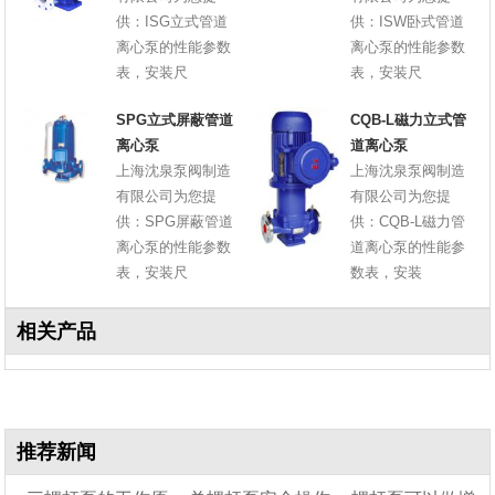
供：ISG立式管道
供：ISW卧式管道
离心泵的性能参数
离心泵的性能参数
表，安装尺
表，安装尺
SPG立式屏蔽管道
CQB-L磁力立式管
离心泵
道离心泵
上海沈泉泵阀制造
上海沈泉泵阀制造
有限公司为您提
有限公司为您提
供：SPG屏蔽管道
供：CQB-L磁力管
离心泵的性能参数
道离心泵的性能参
表，安装尺
数表，安装
相关产品
推荐新闻