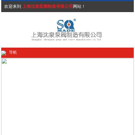
欢迎来到
上海沈泉泵阀制造有限公司
网站！
导航