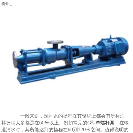
看吧。
一般来讲，螺杆泵的扬程在其铭牌上都会有所标注，
其扬程大多都是在60米以上。例如常见的
G型单螺杆泵
，在输
送清水时，其所能达到的扬程在60到120米之间。值得说明的