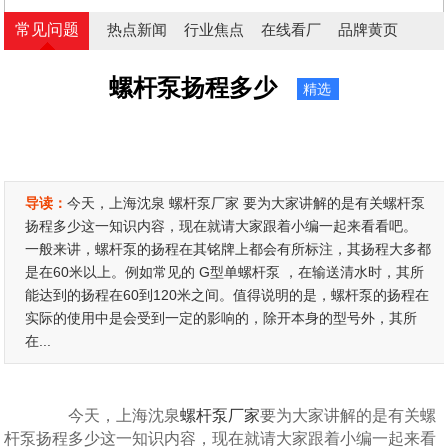
常见问题
热点新闻
行业焦点
在线看厂
品牌黄页
螺杆泵扬程多少
精选
导读：
今天，上海沈泉 螺杆泵厂家 要为大家讲解的是有关螺杆泵
扬程多少这一知识内容，现在就请大家跟着小编一起来看看吧。
一般来讲，螺杆泵的扬程在其铭牌上都会有所标注，其扬程大多都
是在60米以上。例如常见的 G型单螺杆泵 ，在输送清水时，其所
能达到的扬程在60到120米之间。值得说明的是，螺杆泵的扬程在
实际的使用中是会受到一定的影响的，除开本身的型号外，其所
在...
今天，上海沈泉
螺杆泵厂家
要为大家讲解的是有关螺
杆泵扬程多少这一知识内容，现在就请大家跟着小编一起来看