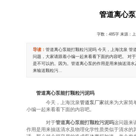
管道离心泵
字数：485字 来源：上海
导读：
管道离心泵能打颗粒污泥吗 今天，上海沈泉 管
问题，大家请跟着小编一起来看看下面的内容吧。 对于
是不可以的。因为。管道离心泵的作用是用来抽送清水
来输送颗粒污...
管道离心泵能打颗粒污泥吗
今天，上海沈泉
管道泵厂家
就来为大家简
小编一起来看看下面的内容吧。
对于
管道离心泵能打颗粒污泥吗
这问题来
作用是用来抽送清水及物理化学性质类似于清水的