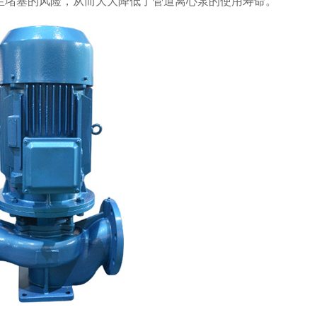
生堵塞的风险，从而大大降低了管道离心泵的使用寿命。