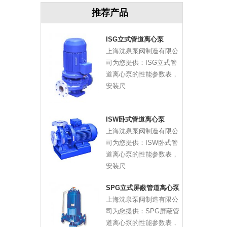
推荐产品
ISG立式管道离心泵
上海沈泉泵阀制造有限公
司为您提供：ISG立式管
道离心泵的性能参数表，
安装尺
ISW卧式管道离心泵
上海沈泉泵阀制造有限公
司为您提供：ISW卧式管
道离心泵的性能参数表，
安装尺
SPG立式屏蔽管道离心泵
上海沈泉泵阀制造有限公
司为您提供：SPG屏蔽管
道离心泵的性能参数表，