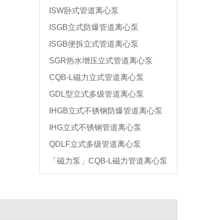
ISW卧式管道离心泵
ISGB立式防爆管道离心泵
ISGB便拆立式管道离心泵
SGR热水增压立式管道离心泵
CQB-L磁力立式管道离心泵
GDL型立式多级管道离心泵
IHGB立式不锈钢防爆管道离心泵
IHG立式不锈钢管道离心泵
QDLF立式多级管道离心泵
「磁力泵」CQB-L磁力管道离心泵