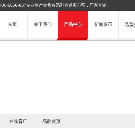
400-6656-887专业生产销售各系列管道离心泵，厂家直销。
首页
关于我们
产品中心
新闻资讯
选型
在线看厂
品牌黄页