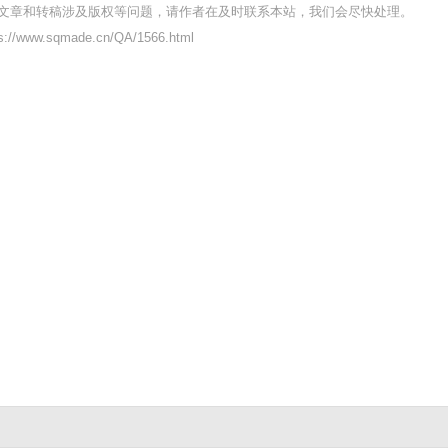
文章和转稿涉及版权等问题，请作者在及时联系本站，我们会尽快处理。
/www.sqmade.cn/QA/1566.html