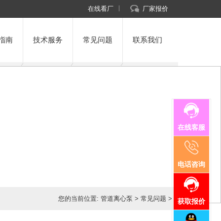
在线看厂
厂家报价
指南
技术服务
常见问题
联系我们
在线客服
电话咨询
您的当前位置:
管道离心泵
>
常见问题
>
获取报价