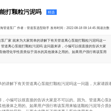
能打颗粒污泥吗
精选
管道泵厂 作者：管道泵选型助手 发布时间：2022-08-18 09:14:45 阅读次数
道泵厂家 就来为大家简单的讲解下有关管道离心泵能打颗粒污泥吗这一
 管道离心泵能打颗粒污泥吗 这问题来讲，小编可以很直接的告诉大家
及物理化学性质类似于清水的其他液体之用的。如果用户强行将该泵用
单的讲解下有关管道离心泵能打颗粒污泥吗这一问题，大家请跟
讲，小编可以很直接的告诉大家是不可以的。因为。管道离心泵
其他液体之用的。如果用户强行将该泵用来输送颗粒污泥等介质