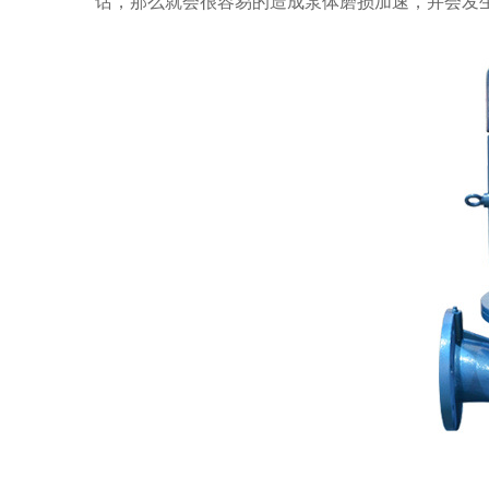
话，那么就会很容易的造成泵体磨损加速，并会发