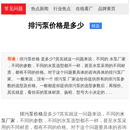
常见问题
热点新闻
行业焦点
在线看厂
品牌黄页
排污泵价格是多少
精选
导读：
排污泵价格 是多少?其实就这一问题来说，不同的 水泵厂家
，不同的参数，不同的水泵选型都不一样，甚至水泵采用的不同材
质，都有不同的价格。对于这个问题要具体的咨询具体的排污泵厂
家。 一般来说，没有一个 排污泵 厂家会给你提供所有的排污泵参
数的选型及价格。一般都是你提供排污泵的选型参数后，再报价。
其实就是，看你买的泵体材质、扬程、型号大小决定的，...
排污泵价格
是多少?其实就这一问题来说，不同的
水
泵厂家
，不同的参数，不同的水泵选型都不一样，甚至水泵采
用的不同材质，都有不同的价格。对于这个问题要具体的咨询