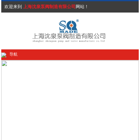
欢迎来到
上海沈泉泵阀制造有限公司
网站！
导航