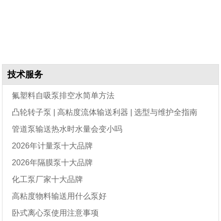
技术服务
氟塑料自吸泵排空水简单方法
凸轮转子泵 | 高粘度流体输送利器 | 选型与维护全指南
管道泵输送热水时水量会变小吗
2026年计量泵十大品牌
2026年隔膜泵十大品牌
化工泵厂家十大品牌
高粘度物料输送用什么泵好
卧式离心泵使用注意事项