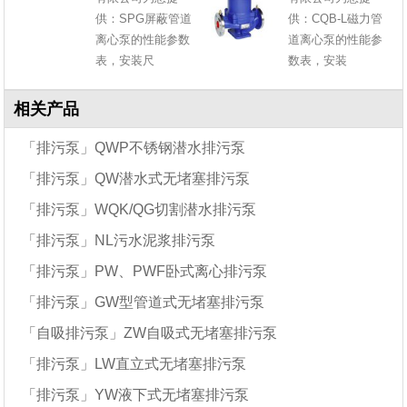
供：SPG屏蔽管道
供：CQB-L磁力管
离心泵的性能参数
道离心泵的性能参
表，安装尺
数表，安装
相关产品
「排污泵」QWP不锈钢潜水排污泵
「排污泵」QW潜水式无堵塞排污泵
「排污泵」WQK/QG切割潜水排污泵
「排污泵」NL污水泥浆排污泵
「排污泵」PW、PWF卧式离心排污泵
「排污泵」GW型管道式无堵塞排污泵
「自吸排污泵」ZW自吸式无堵塞排污泵
「排污泵」LW直立式无堵塞排污泵
「排污泵」YW液下式无堵塞排污泵