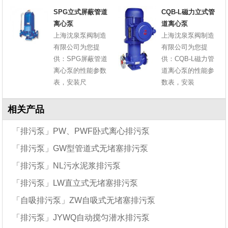
SPG立式屏蔽管道
CQB-L磁力立式管
离心泵
道离心泵
上海沈泉泵阀制造
上海沈泉泵阀制造
有限公司为您提
有限公司为您提
供：SPG屏蔽管道
供：CQB-L磁力管
离心泵的性能参数
道离心泵的性能参
表，安装尺
数表，安装
相关产品
「排污泵」PW、PWF卧式离心排污泵
「排污泵」GW型管道式无堵塞排污泵
「排污泵」NL污水泥浆排污泵
「排污泵」LW直立式无堵塞排污泵
「自吸排污泵」ZW自吸式无堵塞排污泵
「排污泵」JYWQ自动搅匀潜水排污泵