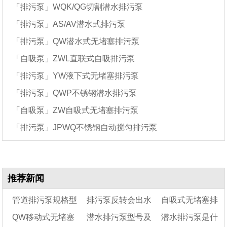
「排污泵」WQK/QG切割潜水排污泵
「排污泵」AS/AV潜水式排污泵
「排污泵」QW潜水式无堵塞排污泵
「自吸泵」ZWL直联式自吸排污泵
「排污泵」YW液下式无堵塞排污泵
「排污泵」QWP不锈钢潜水排污泵
「自吸泵」ZW自吸式无堵塞排污泵
「排污泵」JPWQ不锈钢自动搅匀排污泵
推荐新闻
管道排污泵规格型
排污泵反转会出水
自吸式无堵塞排
QW移动式无堵塞
潜水排污泵型号及
潜水排污泵是什
号表
吗
污泵工作原理及规