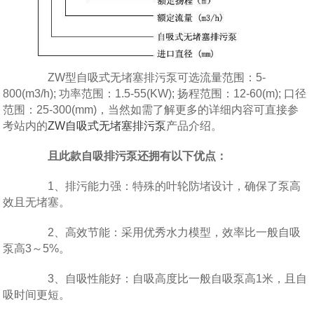
ZW型自吸式无堵塞排污泵可选流量范围：5-
800(m3/h); 功率范围：1.5-55(KW); 扬程范围：12-60(m); 口径
范围：25-300(mm)，当然如需了解更多的详细内容可直接参
考站内的
ZW自吸式无堵塞排污泵
产品介绍。
且此款自吸排污泵还拥有以下优点：
1、排污能力强：特殊的叶轮防堵设计，确保了泵高
效且无堵塞。
2、高效节能：采用优秀水力模型，效率比一般自吸
泵高3～5%。
3、自吸性能好：自吸高度比一般自吸泵高1米，且自
吸时间更短。