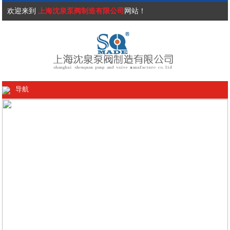
欢迎来到
上海沈泉泵阀制造有限公司
网站！
导航