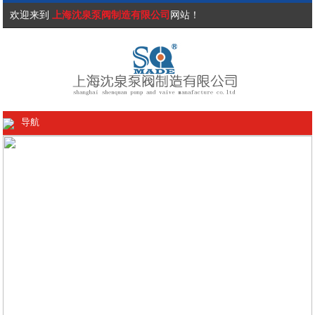
欢迎来到
上海沈泉泵阀制造有限公司
网站！
导航