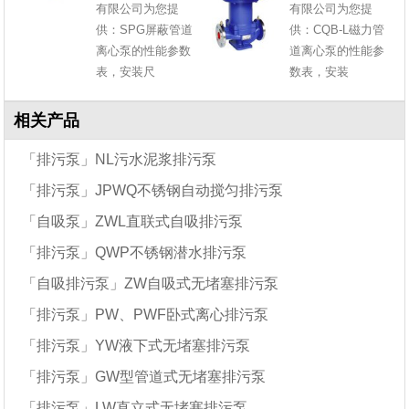
有限公司为您提
有限公司为您提
供：SPG屏蔽管道
供：CQB-L磁力管
离心泵的性能参数
道离心泵的性能参
表，安装尺
数表，安装
相关产品
「排污泵」NL污水泥浆排污泵
「排污泵」JPWQ不锈钢自动搅匀排污泵
「自吸泵」ZWL直联式自吸排污泵
「排污泵」QWP不锈钢潜水排污泵
「自吸排污泵」ZW自吸式无堵塞排污泵
「排污泵」PW、PWF卧式离心排污泵
「排污泵」YW液下式无堵塞排污泵
「排污泵」GW型管道式无堵塞排污泵
「排污泵」LW直立式无堵塞排污泵