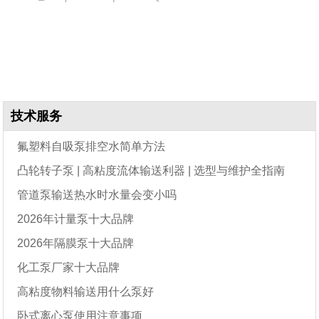
技术服务
氟塑料自吸泵排空水简单方法
凸轮转子泵 | 高粘度流体输送利器 | 选型与维护全指南
管道泵输送热水时水量会变小吗
2026年计量泵十大品牌
2026年隔膜泵十大品牌
化工泵厂家十大品牌
高粘度物料输送用什么泵好
卧式离心泵使用注意事项