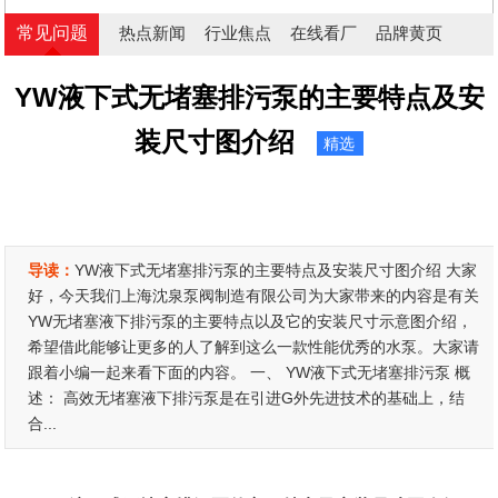
常见问题
热点新闻
行业焦点
在线看厂
品牌黄页
YW液下式无堵塞排污泵的主要特点及安
装尺寸图介绍
精选
导读：
YW液下式无堵塞排污泵的主要特点及安装尺寸图介绍 大家
好，今天我们上海沈泉泵阀制造有限公司为大家带来的内容是有关
YW无堵塞液下排污泵的主要特点以及它的安装尺寸示意图介绍，
希望借此能够让更多的人了解到这么一款性能优秀的水泵。大家请
跟着小编一起来看下面的内容。 一、 YW液下式无堵塞排污泵 概
述： 高效无堵塞液下排污泵是在引进G外先进技术的基础上，结
合...