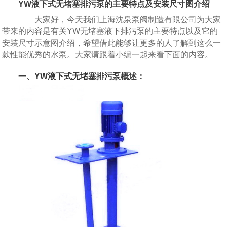
YW液下式无堵塞排污泵的主要特点及安装尺寸图介绍
大家好，今天我们上海沈泉泵阀制造有限公司为大家
带来的内容是有关YW无堵塞液下排污泵的主要特点以及它的
安装尺寸示意图介绍，希望借此能够让更多的人了解到这么一
款性能优秀的水泵。大家请跟着小编一起来看下面的内容。
一、
YW液下式无堵塞排污泵
概述：