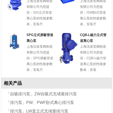
上海沈泉泵阀制造
上海沈泉泵阀制造
有限公司为您提
有限公司为您提
供：ISG立式管道
供：ISW卧式管道
离心泵的性能参数
离心泵的性能参数
表，安装尺
表，安装尺
SPG立式屏蔽管道
CQB-L磁力立式管
离心泵
道离心泵
上海沈泉泵阀制造
上海沈泉泵阀制造
有限公司为您提
有限公司为您提
供：SPG屏蔽管道
供：CQB-L磁力管
离心泵的性能参数
道离心泵的性能参
表，安装尺
数表，安装
相关产品
「自吸排污泵」ZW自吸式无堵塞排污泵
「排污泵」PW、PWF卧式离心排污泵
「排污泵」LW直立式无堵塞排污泵