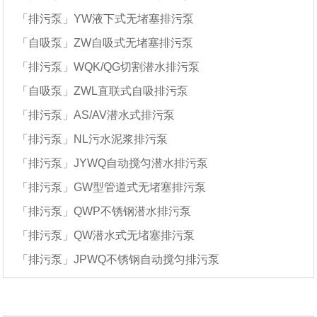
「排污泵」YW液下式无堵塞排污泵
「自吸泵」ZW自吸式无堵塞排污泵
「排污泵」WQK/QG切割潜水排污泵
「自吸泵」ZWL直联式自吸排污泵
「排污泵」AS/AV潜水式排污泵
「排污泵」NL污水泥浆排污泵
「排污泵」JYWQ自动搅匀潜水排污泵
「排污泵」GW型管道式无堵塞排污泵
「排污泵」QWP不锈钢潜水排污泵
「排污泵」QW潜水式无堵塞排污泵
「排污泵」JPWQ不锈钢自动搅匀排污泵