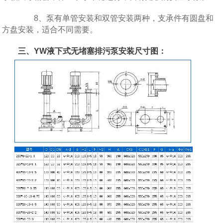
8、泵有单管安装和双管安装两种，支承件有圆盘和
方盘安装，适合不同需要。
三、YW液下式无堵塞排污泵安装尺寸图：