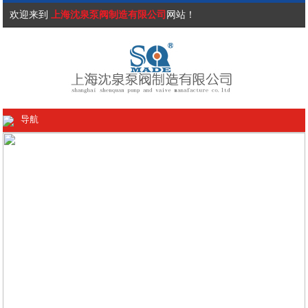
欢迎来到
上海沈泉泵阀制造有限公司
网站！
导航