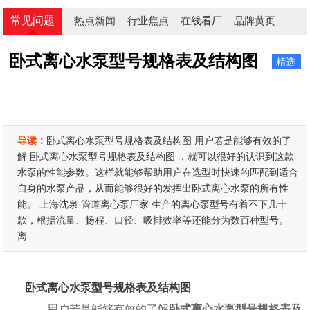
常见问题
热点新闻
行业焦点
在线看厂
品牌黄页
卧式离心水泵型号规格表及结构图
精选
导读：
卧式离心水泵型号规格表及结构图 用户若是能够有效的了
解 卧式离心水泵型号规格表及结构图 ，就可以很好的认识到这款
水泵的性能参数。这样就能够帮助用户在选型时快速的匹配到适合
自身的水泵产品，从而能够很好的发挥出卧式离心水泵的所有性
能。 上海沈泉 管道离心泵厂家 生产的离心泵型号有着不下几十
款，根据流量、扬程、口径、吸排效率等还能分为数百种型号。
离...
卧式离心水泵型号规格表及结构图
用户若是能够有效的了解
卧式离心水泵型号规格表及