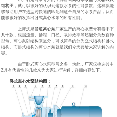
结构图
，就可以很好的认识到这款水泵的性能参数。这样就能
够帮助用户在选型时快速的匹配到适合自身的水泵产品，从而
能够很好的发挥出卧式离心水泵的所有性能。
上海沈泉
管道离心泵厂家
生产的离心泵型号有着不下
几十款，根据流量、扬程、口径、吸排效率等还能分为数百种
型号。离心泵以结构来区分，可以简单的分为立式结构和卧式
结构。而卧式结构的离心水泵就是我们今天要给大家讲解的内
容。
由于卧式离心水泵型号之多，为此，厂家仅挑选其中
Z具有代表性的几款来为大家进行讲解，详细内容如下。
卧式离心水泵结构图：