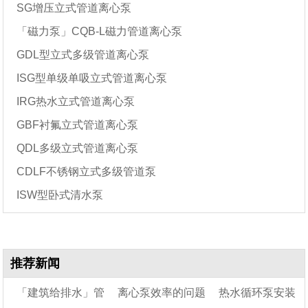
SG增压立式管道离心泵
「磁力泵」CQB-L磁力管道离心泵
GDL型立式多级管道离心泵
ISG型单级单吸立式管道离心泵
IRG热水立式管道离心泵
GBF衬氟立式管道离心泵
QDL多级立式管道离心泵
CDLF不锈钢立式多级管道泵
ISW型卧式清水泵
推荐新闻
「建筑给排水」管
离心泵效率的问题
热水循环泵安装