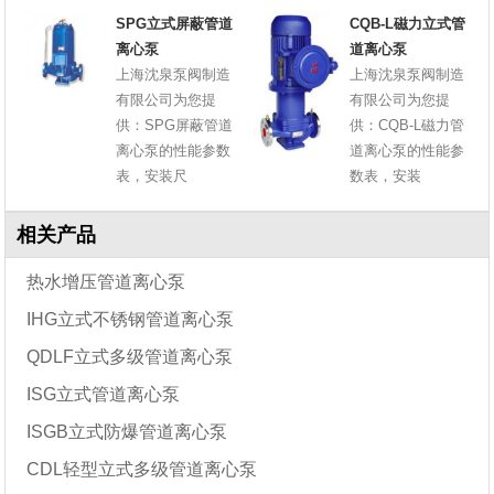
SPG立式屏蔽管道
CQB-L磁力立式管
离心泵
道离心泵
上海沈泉泵阀制造
上海沈泉泵阀制造
有限公司为您提
有限公司为您提
供：SPG屏蔽管道
供：CQB-L磁力管
离心泵的性能参数
道离心泵的性能参
表，安装尺
数表，安装
相关产品
热水增压管道离心泵
IHG立式不锈钢管道离心泵
QDLF立式多级管道离心泵
ISG立式管道离心泵
ISGB立式防爆管道离心泵
CDL轻型立式多级管道离心泵