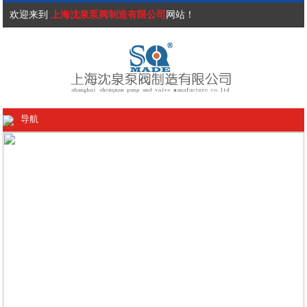
欢迎来到
上海沈泉泵阀制造有限公司
网站！
导航