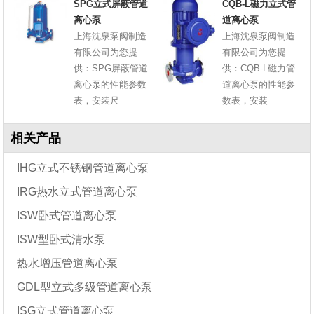
SPG立式屏蔽管道
CQB-L磁力立式管
离心泵
道离心泵
上海沈泉泵阀制造
上海沈泉泵阀制造
有限公司为您提
有限公司为您提
供：SPG屏蔽管道
供：CQB-L磁力管
离心泵的性能参数
道离心泵的性能参
表，安装尺
数表，安装
相关产品
IHG立式不锈钢管道离心泵
IRG热水立式管道离心泵
ISW卧式管道离心泵
ISW型卧式清水泵
热水增压管道离心泵
GDL型立式多级管道离心泵
ISG立式管道离心泵