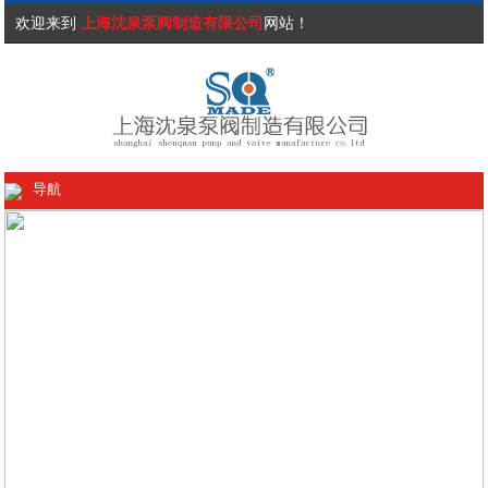
欢迎来到
上海沈泉泵阀制造有限公司
网站！
导航