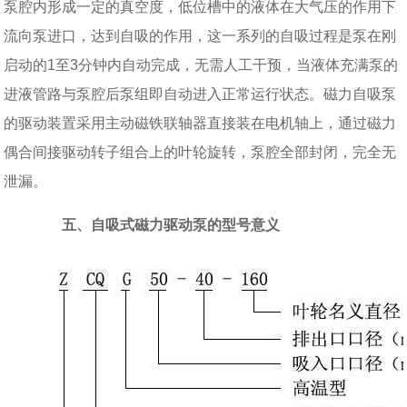
泵腔内形成一定的真空度，低位槽中的液体在大气压的作用下
流向泵进口，达到自吸的作用，这一系列的自吸过程是泵在刚
启动的1至3分钟内自动完成，无需人工干预，当液体充满泵的
进液管路与泵腔后泵组即自动进入正常运行状态。磁力自吸泵
的驱动装置采用主动磁铁联轴器直接装在电机轴上，通过磁力
偶合间接驱动转子组合上的叶轮旋转，泵腔全部封闭，完全无
泄漏。
五、自吸式磁力驱动泵的型号意义