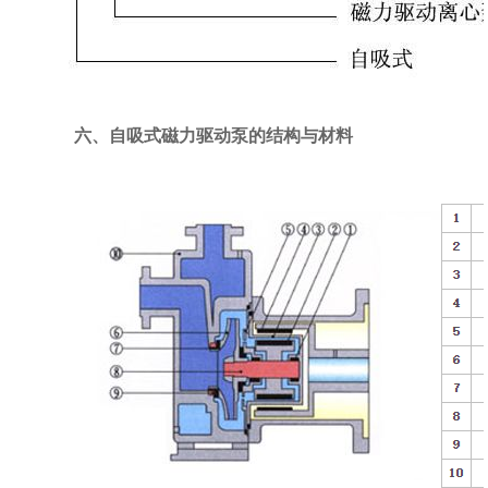
六、自吸式磁力驱动泵的结构与材料