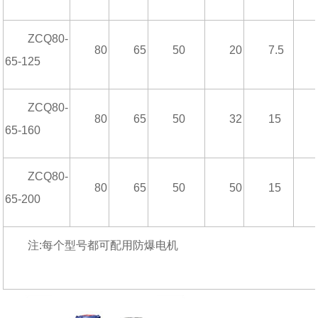
ZCQ80-
80
65
50
20
7.5
65-125
ZCQ80-
80
65
50
32
15
65-160
ZCQ80-
80
65
50
50
15
65-200
注:每个型号都可配用防爆电机