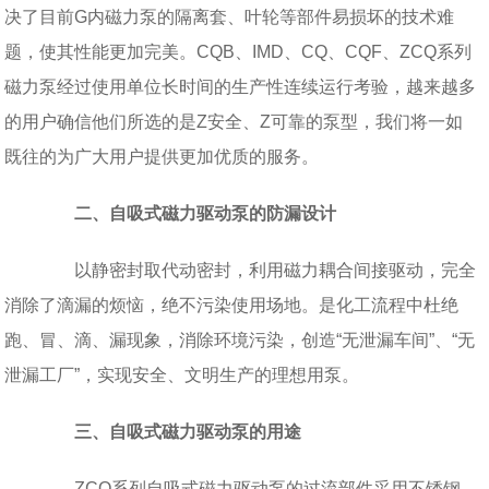
决了目前G内磁力泵的隔离套、叶轮等部件易损坏的技术难
题，使其性能更加完美。CQB、IMD、CQ、CQF、ZCQ系列
磁力泵经过使用单位长时间的生产性连续运行考验，越来越多
的用户确信他们所选的是Z安全、Z可靠的泵型，我们将一如
既往的为广大用户提供更加优质的服务。
二、自吸式磁力驱动泵的防漏设计
以静密封取代动密封，利用磁力耦合间接驱动，完全
消除了滴漏的烦恼，绝不污染使用场地。是化工流程中杜绝
跑、冒、滴、漏现象，消除环境污染，创造“无泄漏车间”、“无
泄漏工厂”，实现安全、文明生产的理想用泵。
三、自吸式磁力驱动泵的用途
ZCQ系列自吸式磁力驱动泵的过流部件采用不锈钢