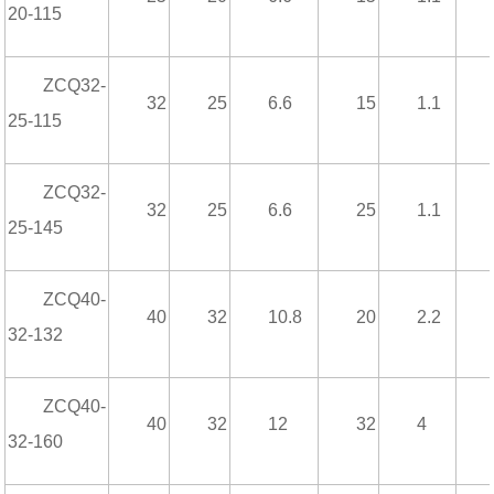
20-115
ZCQ32-
32
25
6.6
15
1.1
25-115
ZCQ32-
32
25
6.6
25
1.1
25-145
ZCQ40-
40
32
10.8
20
2.2
32-132
ZCQ40-
40
32
12
32
4
32-160