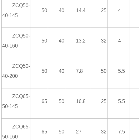
ZCQ50-
50
40
14.4
25
4
40-145
ZCQ50-
50
40
13.2
32
4
40-160
ZCQ50-
50
40
7.8
50
5.5
40-200
ZCQ65-
65
50
16.8
25
5.5
50-145
ZCQ65-
65
50
27
32
7.5
50-160