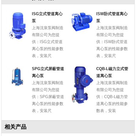
ISG立式管道离心
ISW卧式管道离心
泵
泵
上海沈泉泵阀制造
上海沈泉泵阀制造
有限公司为您提
有限公司为您提
供：ISG立式管道
供：ISW卧式管道
离心泵的性能参数
离心泵的性能参数
表，安装尺
表，安装尺
SPG立式屏蔽管道
CQB-L磁力立式管
离心泵
道离心泵
上海沈泉泵阀制造
上海沈泉泵阀制造
有限公司为您提
有限公司为您提
供：SPG屏蔽管道
供：CQB-L磁力管
离心泵的性能参数
道离心泵的性能参
表，安装尺
数表，安装
相关产品