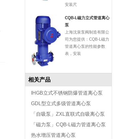
安装尺
CQB-L磁力立式管道离心
泵
际
上海沈泉泵阀制造有限公
司为您提供：CQB-L磁力
管道离心泵的性能参数
表，安装
相关产品
IHGB立式不锈钢防爆管道离心泵
GDL型立式多级管道离心泵
「自吸泵」ZXL直联式自吸离心泵
「磁力泵」CQB-L磁力管道离心泵
热水增压管道离心泵