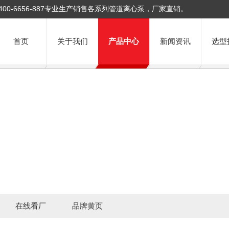
400-6656-887专业生产销售各系列管道离心泵，厂家直销。
首页
关于我们
产品中心
新闻资讯
选型
在线看厂
品牌黄页