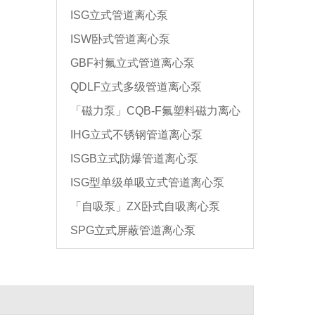
ISG立式管道离心泵
ISW卧式管道离心泵
GBF衬氟立式管道离心泵
QDLF立式多级管道离心泵
「磁力泵」CQB-F氟塑料磁力离心
IHG立式不锈钢管道离心泵
泵
ISGB立式防爆管道离心泵
ISG型单级单吸立式管道离心泵
「自吸泵」ZX卧式自吸离心泵
SPG立式屏蔽管道离心泵