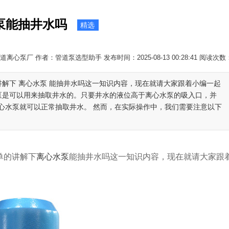
泵能抽井水吗
精选
离心泵厂 作者：管道泵选型助手 发布时间：2025-08-13 00:28:41 阅读次数
讲解下 离心水泵 能抽井水吗这一知识内容，现在就请大家跟着小编一起
水泵是可以用来抽取井水的。只要井水的液位高于离心水泵的吸入口，并
心水泵就可以正常抽取井水。 然而，在实际操作中，我们需要注意以下
单的讲解下
离心水泵
能抽井水吗这一知识内容，现在就请大家跟