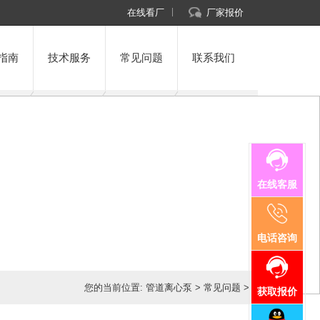
在线看厂
厂家报价
指南
技术服务
常见问题
联系我们
在线客服
电话咨询
您的当前位置:
管道离心泵
>
常见问题
>
获取报价