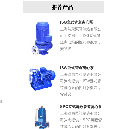
推荐产品
ISG立式管道离心泵
上海沈泉泵阀制造有限公
司为您提供：ISG立式管
道离心泵的性能参数表，
安装尺
ISW卧式管道离心泵
上海沈泉泵阀制造有限公
司为您提供：ISW卧式管
道离心泵的性能参数表，
安装尺
和
SPG立式屏蔽管道离心泵
上海沈泉泵阀制造有限公
司为您提供：SPG屏蔽管
道离心泵的性能参数表，