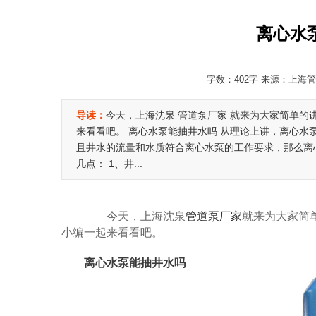
离心水
字数：402字 来源：上海管道
导读：
今天，上海沈泉 管道泵厂家 就来为大家简单的
来看看吧。 离心水泵能抽井水吗 从理论上讲，离心
且井水的流量和水质符合离心水泵的工作要求，那么离
几点： 1、井...
今天，上海沈泉
管道泵厂家
就来为大家简
小编一起来看看吧。
离心水泵能抽井水吗