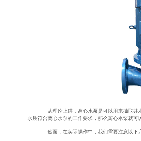
从理论上讲，离心水泵是可以用来抽取井水
水质符合离心水泵的工作要求，那么离心水泵就可
然而，在实际操作中，我们需要注意以下